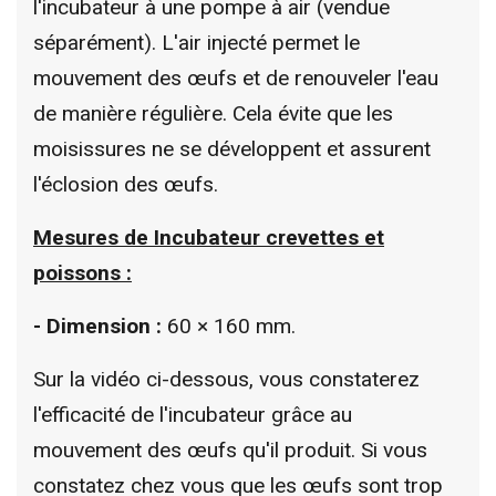
l'incubateur à une pompe à air (vendue
séparément). L'air injecté permet le
mouvement des œufs et de renouveler l'eau
de manière régulière. Cela évite que les
moisissures ne se développent et assurent
l'éclosion des œufs.
Mesures de Incubateur crevettes et
poissons :
- Dimension :
60 × 160 mm.
Sur la vidéo ci-dessous, vous constaterez
l'efficacité de l'incubateur grâce au
mouvement des œufs qu'il produit. Si vous
constatez chez vous que les œufs sont trop