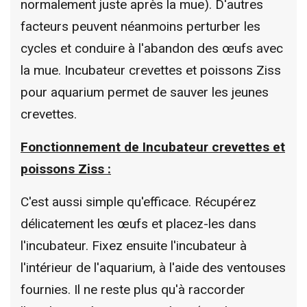
normalement juste après la mue). D'autres
facteurs peuvent néanmoins perturber les
cycles et conduire à l'abandon des œufs avec
la mue. Incubateur crevettes et poissons Ziss
pour aquarium permet de sauver les jeunes
crevettes.
Fonctionnement de Incubateur crevettes et
poissons Ziss :
C'est aussi simple qu'efficace. Récupérez
délicatement les œufs et placez-les dans
l'incubateur. Fixez ensuite l'incubateur à
l'intérieur de l'aquarium, à l'aide des ventouses
fournies. Il ne reste plus qu'à raccorder