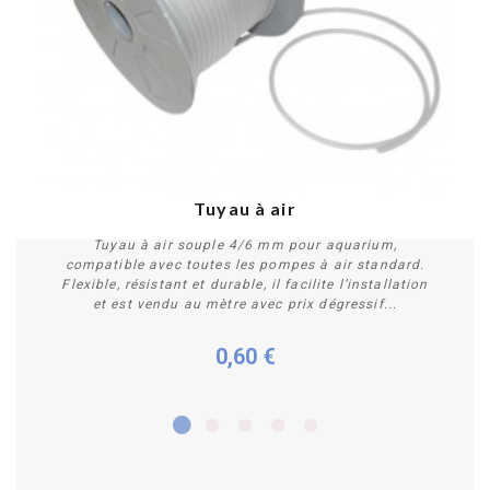
Tuyau à air
Tuyau à air souple 4/6 mm pour aquarium,
compatible avec toutes les pompes à air standard.
Flexible, résistant et durable, il facilite l’installation
et est vendu au mètre avec prix dégressif...
0,60 €
Acheter