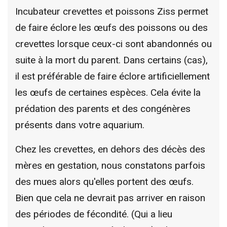
Incubateur crevettes et poissons Ziss permet
de faire éclore les œufs des poissons ou des
crevettes lorsque ceux-ci sont abandonnés ou
suite à la mort du parent. Dans certains (cas),
il est préférable de faire éclore artificiellement
les œufs de certaines espèces. Cela évite la
prédation des parents et des congénères
présents dans votre aquarium.
Chez les crevettes, en dehors des décès des
mères en gestation, nous constatons parfois
des mues alors qu'elles portent des œufs.
Bien que cela ne devrait pas arriver en raison
des périodes de fécondité. (Qui a lieu