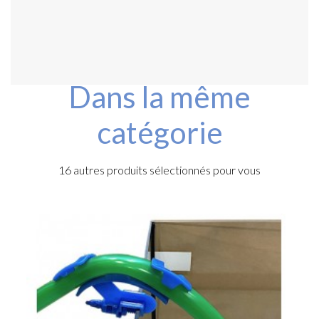
Dans la même
catégorie
16 autres produits sélectionnés pour vous