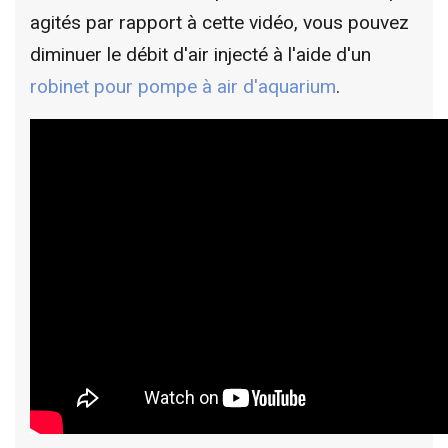
agités par rapport à cette vidéo, vous pouvez
diminuer le débit d'air injecté à l'aide d'un
robinet pour pompe à air d'aquarium
.