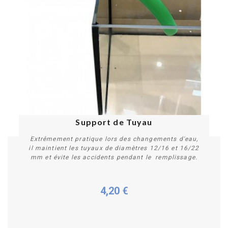
Support de Tuyau
Extrêmement pratique lors des changements d'eau,
il maintient les tuyaux de diamètres 12/16 et 16/22
mm et évite les accidents pendant le remplissage.
4,20 €
Acheter