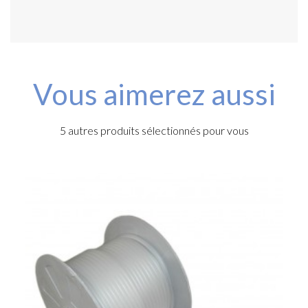
Vous aimerez aussi
5 autres produits sélectionnés pour vous