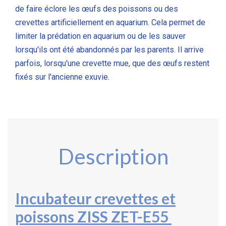
de faire éclore les œufs des poissons ou des
crevettes artificiellement
en aquarium
. Cela permet de
limiter la prédation en aquarium ou de les sauver
lorsqu'ils ont été abandonnés par les parents. Il arrive
parfois, lorsqu'une crevette mue, que des œufs restent
fixés sur l'ancienne exuvie.
Description
Incubateur crevettes et
poissons
ZISS ZET-E55