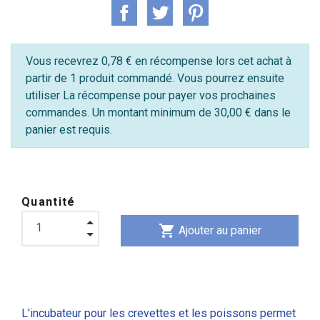
Vous recevrez 0,78 € en récompense lors cet achat à
partir de 1 produit commandé. Vous pourrez ensuite
utiliser La récompense pour payer vos prochaines
commandes. Un montant minimum de 30,00 € dans le
panier est requis.
Quantité
shopping_cart
Ajouter au panier
L'incubateur pour les crevettes et les poissons permet