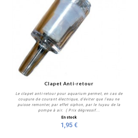
Clapet Anti-retour
Le clapet anti-retour pour aquarium permet, en cas de
coupure de courant électrique, d'éviter que l'eau ne
puisse remonter, par effet siphon, par le tuyau de la
pompe à air. ( Prix dégressif...
En stock
1,95 €
Acheter