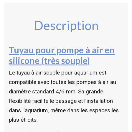
Description
Tuyau pour pompe à air en
silicone (très souple)
Le tuyau à air souple pour aquarium est
compatible avec toutes les pompes à air au
diamètre standard 4/6 mm. Sa grande
flexibilité facilite le passage et l’installation
dans l’aquarium, même dans les espaces les
plus étroits.