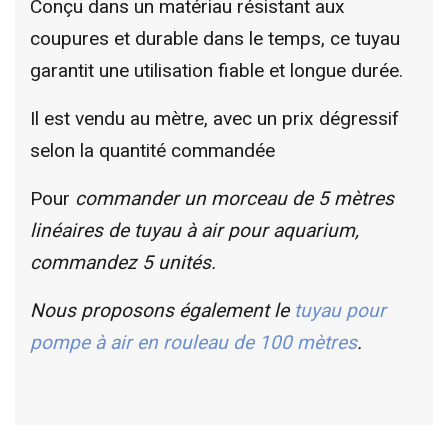
Conçu dans un matériau résistant aux
coupures et durable dans le temps, ce tuyau
garantit une utilisation fiable et longue durée.
Il est vendu au mètre, avec un prix dégressif
selon la quantité commandée
Pour
commander un morceau de 5 mètres
linéaires de tuyau à air pour aquarium,
commandez 5 unités.
Nous proposons également le
tuyau pour
pompe à air en rouleau de 100 mètres
.