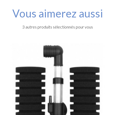
Vous aimerez aussi
3 autres produits sélectionnés pour vous