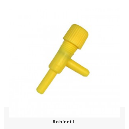
Robinet L