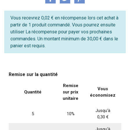
Vous recevrez 0,02 € en récompense lors cet achat à
partir de 1 produit commandé. Vous pourrez ensuite
utiliser La récompense pour payer vos prochaines
commandes. Un montant minimum de 30,00 € dans le
panier est requis.
Remise sur la quantité
Remise
Vous
Quantité
sur prix
économisez
unitaire
Jusqu'à
5
10%
0,30 €
Jusqu'à