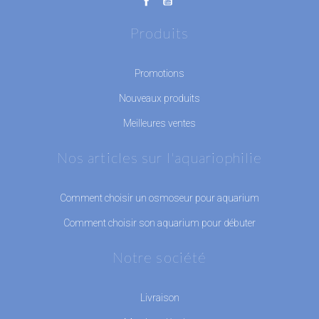
Produits
Promotions
Nouveaux produits
Meilleures ventes
Nos articles sur l'aquariophilie
Comment choisir un osmoseur pour aquarium
Comment choisir son aquarium pour débuter
Notre société
Livraison