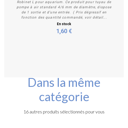
Robinet L pour aquarium. Ce produit pour tuyau de
pompe à air standard 4/6 mm de diamètre, dispose
de 1 sortie et d'une entrée. ( Prix dégressif en
fonction des quantité commandé, voir détail...
En stock
1,60 €
Acheter
Dans la même
catégorie
16 autres produits sélectionnés pour vous