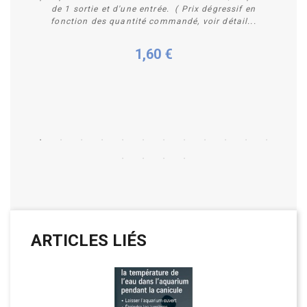
de 1 sortie et d'une entrée. ( Prix dégressif en
fonction des quantité commandé, voir détail...
1,60 €
Acheter
ARTICLES LIÉS