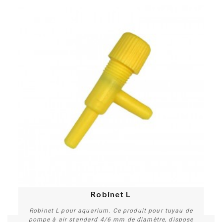
Robinet L
Robinet L pour aquarium. Ce produit pour tuyau de
pompe à air standard 4/6 mm de diamètre, dispose