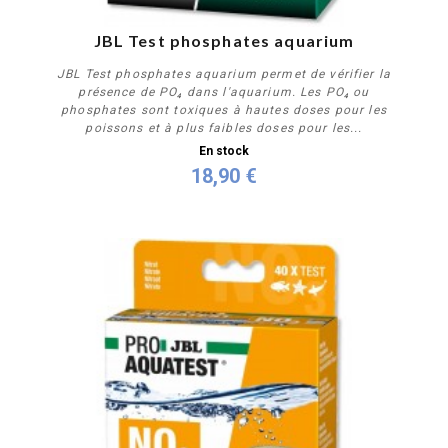
JBL Test phosphates aquarium
JBL Test phosphates aquarium permet de vérifier la
présence de PO₄ dans l'aquarium. Les PO₄ ou
phosphates sont toxiques à hautes doses pour les
poissons et à plus faibles doses pour les...
En stock
18,90 €
Acheter