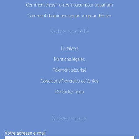
Comment choisir un osmoseur pour aquarium
Comment choisir son aquarium pour débuter
Notre société
Livraison
Mentions légales
Paiement sécurisé
Conditions Générales de Ventes
Contactez-nous
Suivez-nous
Votre adresse e-mail