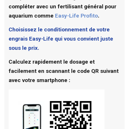
compléter avec un fertilisant général pour
aquarium comme
Easy-Life Profito
.
Choisissez le conditionnement de votre
engrais
Easy-Life q
ui vous convient juste
sous le prix.
Calculez rapidement le dosage et
facilement en scannant le code QR suivant
avec votre smartphone :