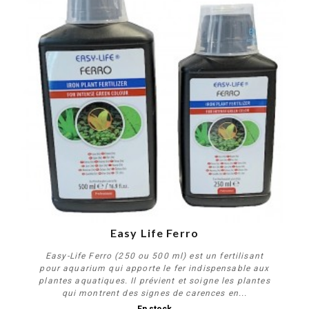
Easy Life Ferro
Easy-Life Ferro (250 ou 500 ml) est un fertilisant
pour aquarium qui apporte le fer indispensable aux
plantes aquatiques. Il prévient et soigne les plantes
qui montrent des signes de carences en...
En stock