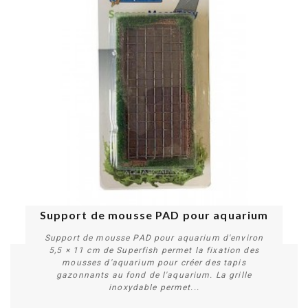
Support de mousse PAD pour aquarium
Support de mousse PAD pour aquarium d'environ
5,5 × 11 cm de Superfish permet la fixation des
mousses d'aquarium pour créer des tapis
gazonnants au fond de l'aquarium. La grille
inoxydable permet...