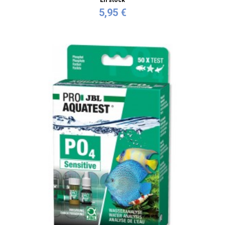
5,95 €
Personnaliser