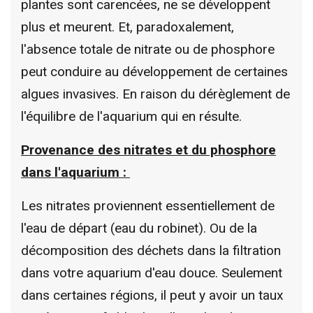
plantes sont carencées, ne se développent
plus et meurent. Et, paradoxalement,
l'absence totale de nitrate ou de phosphore
peut conduire au développement de certaines
algues invasives. En raison du dérèglement de
l'équilibre de l'aquarium qui en résulte.
Provenance des nitrates et du phosphore
dans l'aquarium :
Les nitrates proviennent essentiellement de
l'eau de départ (eau du robinet). Ou de la
décomposition des déchets dans la filtration
dans votre aquarium d'eau douce. Seulement
dans certaines régions, il peut y avoir un taux