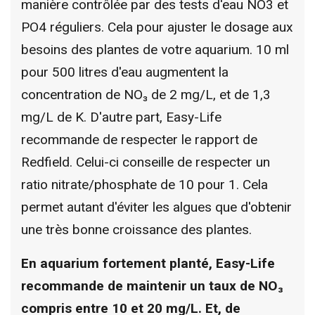
manière contrôlée par des tests d'eau NO3 et
PO4 réguliers. Cela pour ajuster le dosage aux
besoins des plantes de votre aquarium. 10 ml
pour 500 litres d'eau augmentent la
concentration de NO₃ de 2 mg/L, et de 1,3
mg/L de K. D'autre part, Easy-Life
recommande de respecter le rapport de
Redfield. Celui-ci conseille de respecter un
ratio nitrate/phosphate de 10 pour 1. Cela
permet autant d'éviter les algues que d'obtenir
une très bonne croissance des plantes.
En aquarium fortement planté, Easy-Life
recommande de maintenir un taux de NO₃
compris entre 10 et 20 mg/L. Et, de