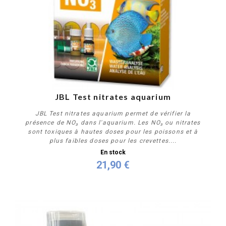
JBL Test nitrates aquarium
JBL Test nitrates aquarium permet de vérifier la
présence de NO₃ dans l'aquarium. Les NO₃ ou nitrates
sont toxiques à hautes doses pour les poissons et à
plus faibles doses pour les crevettes....
En stock
21,90 €
Acheter