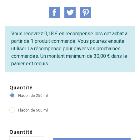
Vous recevrez 0,18 € en récompense lors cet achat à
partir de 1 produit commandé. Vous pourrez ensuite
utiliser La récompense pour payer vos prochaines
commandes. Un montant minimum de 30,00 € dans le
panier est requis.
Quantité
Flacon de 250 ml
Flacon de 500 ml
Quantité