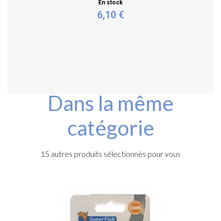
En stock
6,10 €
Personnaliser
Dans la même
catégorie
15 autres produits sélectionnés pour vous