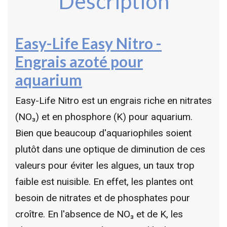
Description
Easy-Life Easy Nitro -
Engrais azoté pour
aquarium
Easy-Life Nitro est un engrais riche en nitrates
(NO₃) et en phosphore (K) pour aquarium.
Bien que beaucoup d'aquariophiles soient
plutôt dans une optique de diminution de ces
valeurs pour éviter les algues, un taux trop
faible est nuisible. En effet, les plantes ont
besoin de nitrates et de phosphates pour
croître. En l'absence de NO₃ et de K, les