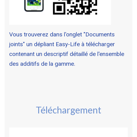
Vous trouverez dans l'onglet "Documents
joints" un dépliant Easy-Life à télécharger
contenant un descriptif détaillé de l'ensemble
des additifs de la gamme.
Téléchargement