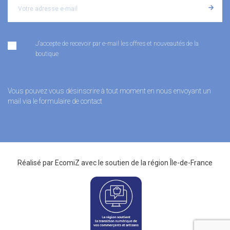
J'accepte de recevoir par e-mail les offres et nouveautés de la
boutique
Vous pouvez vous désinscrire à tout moment en nous envoyant un
mail via le formulaire de contact
Réalisé par
EcomiZ
avec le soutien de la
région Île-de-France