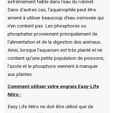
extrêmement faible dans l'eau du robinet.
Dans d'autres cas, l'aquariophile peut être
amené à utiliser beaucoup d'eau osmosée qui
n'en contient pas. Les phosphores ou
phosphates proviennent principalement de
l'alimentation et de la digestion des animaux.
Ainsi, lorsque l'aquarium est très planté et ne
contient qu'une petite population de poissons,
l'azote et le phosphore viennent à manquer
aux plantes.
Comment utiliser votre engrais Easy-Life
Nitro :
Easy Life Nitro ne doit être utilisé que de