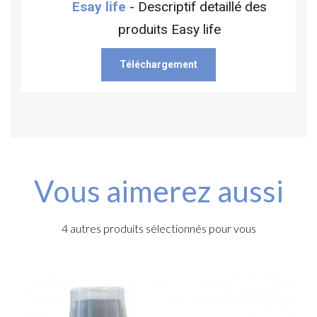
Esay life
- Descriptif detaillé des
produits Easy life
Téléchargement
Vous aimerez aussi
4 autres produits sélectionnés pour vous