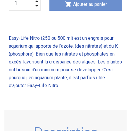
shopping_cart
Ajouter au panier
Easy-Life Nitro (250 ou 500 ml) est un engrais pour
aquarium qui apporte de l'azote. (des nitrates) et du K
(phosphore). Bien que les nitrates et phosphates en
excès favorisent la croissance des algues. Les plantes
ont besoin d'un minimum pour se développer. C'est
pourquoi, en aquarium planté, il est parfois utile
d'ajouter Easy-Life Nitro.