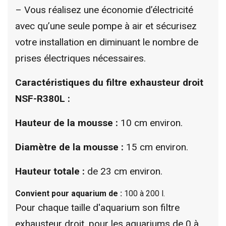
–
Vous réalisez une économie d’électricité
avec qu’une seule pompe à air et sécurisez
votre installation en diminuant le nombre de
prises électriques nécessaires.
Caractéristiques du filtre exhausteur droit
NSF-R380L :
Hauteur de la mousse :
10 cm environ.
Diamètre de la mousse :
15 cm environ.
Hauteur totale :
de 23 cm environ.
Convient pour aquarium de :
100 à 200 l.
Pour chaque taille d'aquarium son filtre
exhausteur droit, pour les aquariums de 0 à