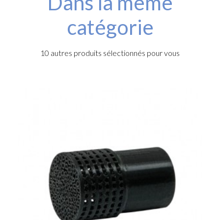
Dans la même
catégorie
10 autres produits sélectionnés pour vous