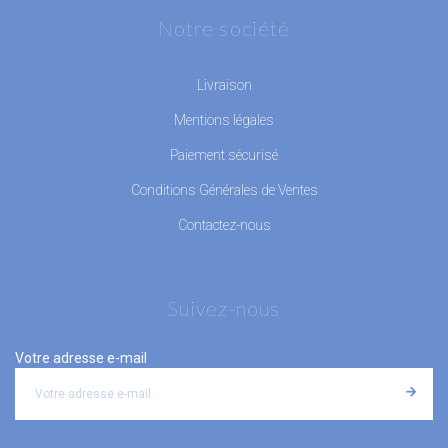
Notre société
Livraison
Mentions légales
Paiement sécurisé
Conditions Générales de Ventes
Contactez-nous
Suivez-nous
Votre adresse e-mail