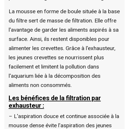
La mousse en forme de boule située à la base
du filtre sert de masse de filtration. Elle offre
l'avantage de garder les aliments aspirés à sa
surface. Ainsi, ils restent disponibles pour
alimenter les crevettes. Grâce à l'exhausteur,
les jeunes crevettes se nourrissent plus
facilement et limitent la pollution dans
l'aquarium liée à la décomposition des
aliments non consommés.
Les bénéfices de la filtration par
exhausteur :
– L'aspiration douce et continue associée à la
mousse dense évite l’aspiration des jeunes