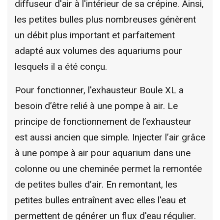
diffuseur d'air à l'intérieur de sa crépine. Ainsi,
les petites bulles plus nombreuses génèrent
un débit plus important et parfaitement
adapté aux volumes des aquariums pour
lesquels il a été conçu.
Pour fonctionner, l'exhausteur Boule XL a
besoin d’être relié à une pompe à air. Le
principe de fonctionnement de l’exhausteur
est aussi ancien que simple. Injecter l’air grâce
à une pompe à air pour aquarium dans une
colonne ou une cheminée permet la remontée
de petites bulles d’air. En remontant, les
petites bulles entraînent avec elles l'eau et
permettent de générer un flux d'eau régulier.