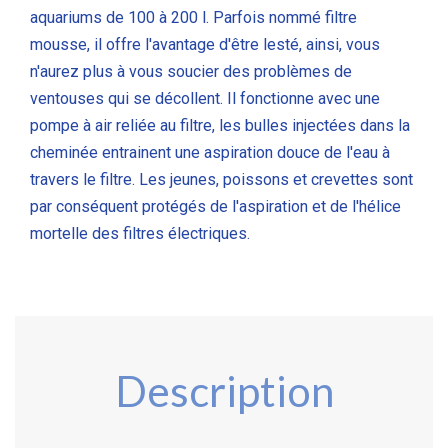
aquariums de 100 à 200 l. Parfois nommé filtre
mousse, il offre l'avantage d'être lesté, ainsi, vous
n'aurez plus à vous soucier des problèmes de
ventouses qui se décollent. Il fonctionne avec une
pompe à air reliée au filtre, les bulles injectées dans la
cheminée entrainent une aspiration douce de l'eau à
travers le filtre. Les jeunes, poissons et crevettes sont
par conséquent protégés de l'aspiration et de l'hélice
mortelle des filtres électriques.
Description