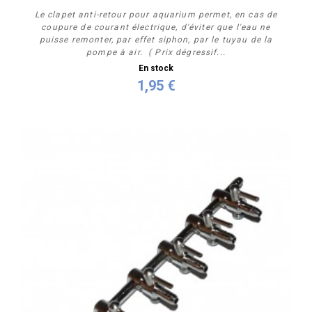
Le clapet anti-retour pour aquarium permet, en cas de
coupure de courant électrique, d'éviter que l'eau ne
puisse remonter, par effet siphon, par le tuyau de la
pompe à air. ( Prix dégressif...
En stock
1,95 €
Acheter