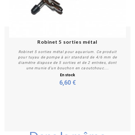
Robinet 5 sorties métal
Robinet 5 sorties métal pour aquarium. Ce produit
pour tuyau de pompe à air standard de 4/6 mm de
diamètre dispose de 5 sorties et de 2 entrées, dont
une munie d'un bouchon en caoutchouc....
En stock
6,60 €
Acheter