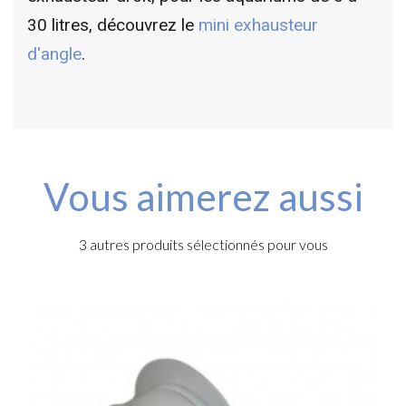
30 litres, découvrez le
mini exhausteur
d'angle
.
Vous aimerez aussi
3 autres produits sélectionnés pour vous