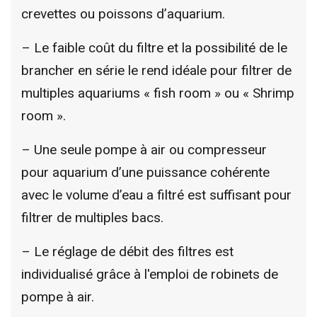
crevettes ou poissons d’aquarium.
– Le faible coût du filtre et la possibilité de le
brancher en série le rend idéale pour filtrer de
multiples aquariums « fish room » ou « Shrimp
room ».
– Une seule pompe à air ou compresseur
pour aquarium d’une puissance cohérente
avec le volume d’eau a filtré est suffisant pour
filtrer de multiples bacs.
–
Le réglage de débit des filtres est
individualisé grâce à l'emploi de robinets de
pompe à air.