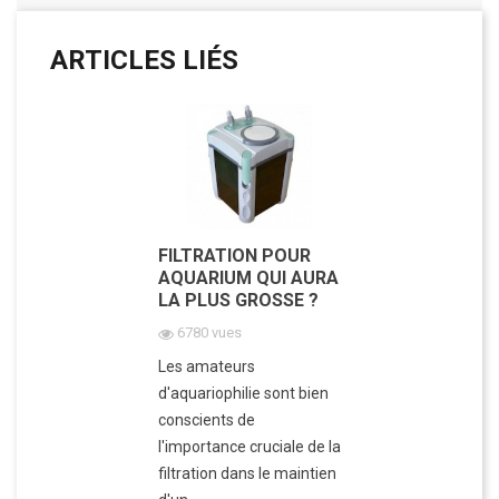
ARTICLES LIÉS
FILTRATION POUR
AQUARIUM QUI AURA
LA PLUS GROSSE ?
6780 vues
Les amateurs
d'aquariophilie sont bien
conscients de
l'importance cruciale de la
filtration dans le maintien