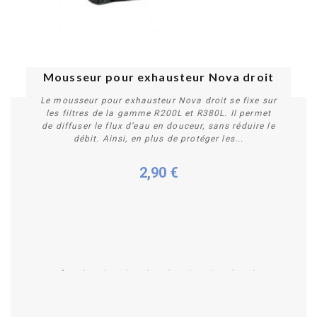
Mousseur pour exhausteur Nova droit
Le mousseur pour exhausteur Nova droit se fixe sur
les filtres de la gamme R200L et R380L. Il permet
de diffuser le flux d’eau en douceur, sans réduire le
débit. Ainsi, en plus de protéger les...
2,90 €
Acheter