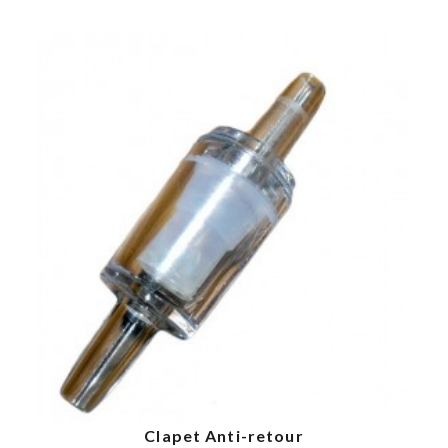
Acheter
Clapet Anti-retour