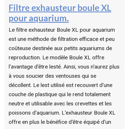
Filtre exhausteur boule XL
pour aquarium.
Le filtre exhausteur Boule XL pour aquarium
est une méthode de filtration efficace et peu
coûteuse destinée aux petits aquariums de
reproduction. Le modèle Boule XL offre
l'avantage d'être lesté. Ainsi, vous n'aurez plus
à vous soucier des ventouses qui se
décollent. Le lest utilisé est recouvert d'une
couche de plastique qui le rend totalement
neutre et utilisable avec les crevettes et les
poissons d'aquarium. L'exhausteur Boule XL
offre en plus le bénéfice d'être équipé d'un