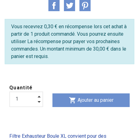
Vous recevrez 0,30 € en récompense lors cet achat à
partir de 1 produit commandé. Vous pourrez ensuite
utiliser La récompense pour payer vos prochaines
commandes. Un montant minimum de 30,00 € dans le
panier est requis.
Quantité
shopping_cart
Ajouter au panier
Filtre Exhausteur Boule XL convient pour des