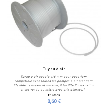
Tuyau à air
Tuyau à air souple 4/6 mm pour aquarium,
compatible avec toutes les pompes à air standard.
Flexible, résistant et durable, il facilite l’installation
et est vendu au mètre avec prix dégressif...
En stock
0,60 €