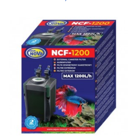
Acheter