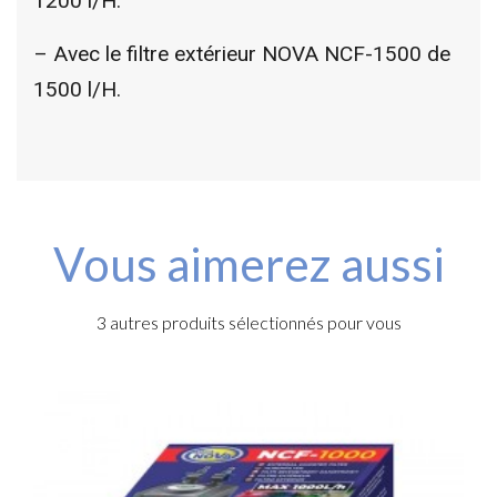
1200 l/H.
– Avec le filtre extérieur NOVA NCF-1500 de
1500 l/H.
Vous aimerez aussi
3 autres produits sélectionnés pour vous