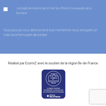
J'accepte de recevoir par e-mail les offres et nouveautés de la
boutique
Vous pouvez vous désinscrire à tout moment en nous envoyant un
mail via le formulaire de contact
Réalisé par
EcomiZ
avec le soutien de la
région Île-de-France