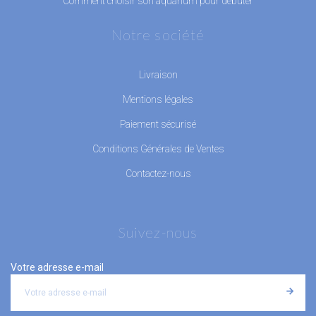
Comment choisir son aquarium pour débuter
Notre société
Livraison
Mentions légales
Paiement sécurisé
Conditions Générales de Ventes
Contactez-nous
Suivez-nous
Votre adresse e-mail