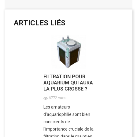
ARTICLES LIÉS
FILTRATION POUR
AQUARIUM QUI AURA
LA PLUS GROSSE ?
6772 vues
Les amateurs
d'aquariophilie sont bien
conscients de
l'importance cruciale de la
filtration dans le maintien