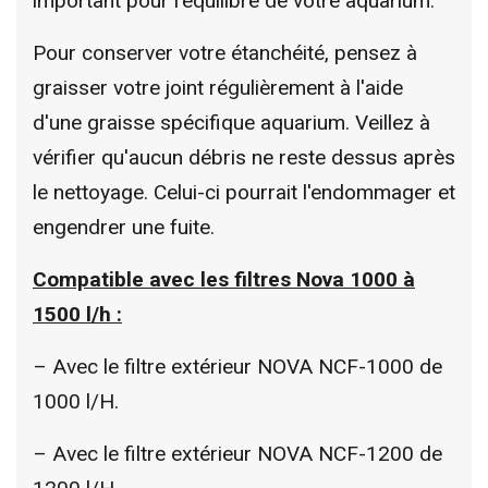
important pour l'équilibre de votre aquarium.
Pour conserver votre étanchéité, pensez à
graisser votre joint régulièrement à l'aide
d'une graisse spécifique aquarium. Veillez à
vérifier qu'aucun débris ne reste dessus après
le nettoyage. Celui-ci pourrait l'endommager et
engendrer une fuite.
Compatible avec les filtres Nova 1000 à
1500 l/h :
– Avec le filtre extérieur NOVA NCF-1000 de
1000 l/H.
– Avec le filtre extérieur NOVA NCF-1200 de