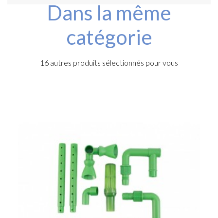
Dans la même
catégorie
16 autres produits sélectionnés pour vous