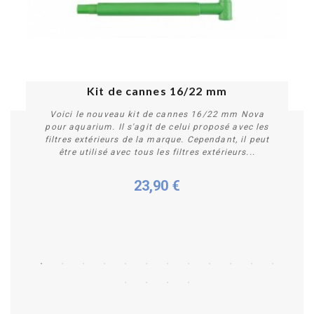
Kit de cannes 16/22 mm
Voici le nouveau kit de cannes 16/22 mm Nova
pour aquarium. Il s'agit de celui proposé avec les
filtres extérieurs de la marque. Cependant, il peut
être utilisé avec tous les filtres extérieurs...
23,90 €
Acheter