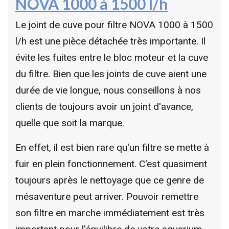
NOVA 1000 à 1500 l/h
Le joint de cuve pour filtre NOVA 1000 à 1500
l/h est une pièce détachée très importante. Il
évite les fuites entre le bloc moteur et la cuve
du filtre. Bien que les joints de cuve aient une
durée de vie longue, nous conseillons à nos
clients de toujours avoir un joint d'avance,
quelle que soit la marque.
En effet, il est bien rare qu'un filtre se mette à
fuir en plein fonctionnement. C'est quasiment
toujours après le nettoyage que ce genre de
mésaventure peut arriver. Pouvoir remettre
son filtre en marche immédiatement est très