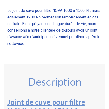
Le joint de cuve pour filtre NOVA 1000 à 1500 l/h, mais
également 1200 l/h permet son remplacement en cas
de fuite. Bien qu'ayant une longue durée de vie, nous
conseillons à notre clientèle de toujours avoir un joint
d'avance afin d'anticiper un éventuel problème après le
nettoyage.
Description
Joint de cuve pour filtre