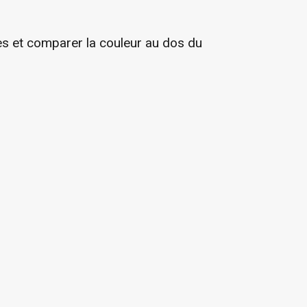
ès et comparer la couleur au dos du