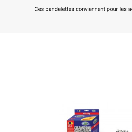
Ces bandelettes conviennent pour les aq