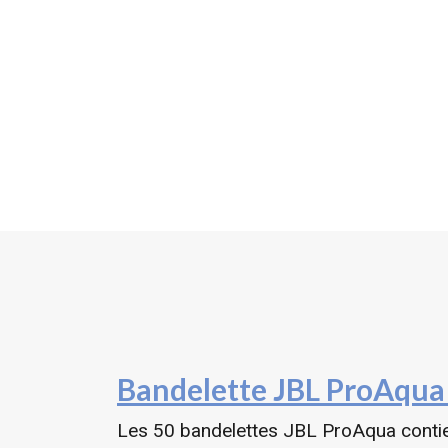
Bandelette JBL ProAqua 
Les 50 bandelettes JBL ProAqua contien