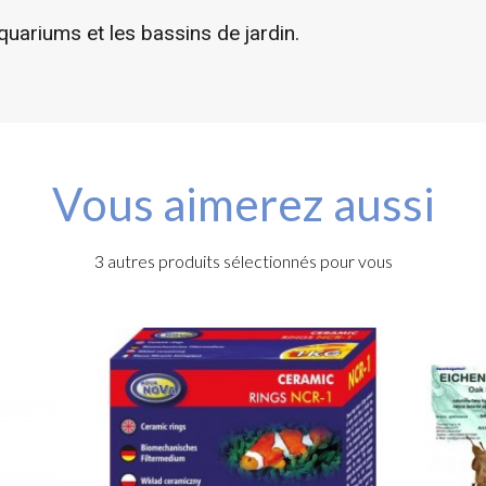
uariums et les bassins de jardin.
Vous aimerez aussi
3 autres produits sélectionnés pour vous