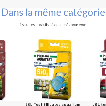
Dans la même catégorie
16 autres produits sélectionnés pour vous
PROMO !
JBL Test Silicates aquarium
JBL te