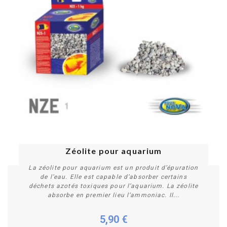
Zéolite pour aquarium
La zéolite pour aquarium est un produit d’épuration
de l’eau. Elle est capable d’absorber certains
déchets azotés toxiques pour l’aquarium. La zéolite
absorbe en premier lieu l’ammoniac. Il...
5,90 €