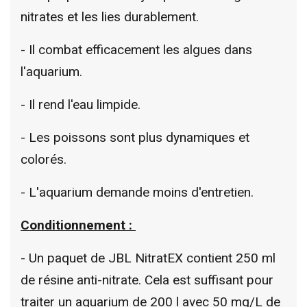
nitrates et les lies durablement.
- Il combat efficacement les algues dans
l'aquarium.
- Il rend l'eau limpide.
- Les poissons sont plus dynamiques et
colorés.
- L'aquarium demande moins d'entretien.
Conditionnement :
- Un paquet de JBL NitratEX contient 250 ml
de résine anti-nitrate. Cela est suffisant pour
traiter un aquarium de 200 l avec 50 mg/L de