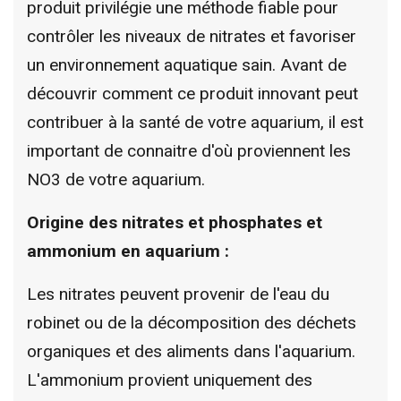
produit privilégie une méthode fiable pour
contrôler les niveaux de nitrates et favoriser
un environnement aquatique sain. Avant de
découvrir comment ce produit innovant peut
contribuer à la santé de votre aquarium, il est
important de connaitre d'où proviennent les
NO3 de votre aquarium.
Origine des nitrates et phosphates et
ammonium en aquarium :
Les nitrates peuvent provenir de l'eau du
robinet ou de la décomposition des déchets
organiques et des aliments dans l'aquarium.
L'ammonium provient uniquement des