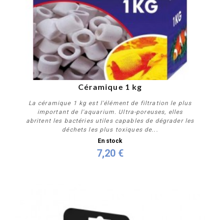
Céramique 1 kg
La céramique 1 kg est l'élément de filtration le plus
important de l'aquarium. Ultra-poreuses, elles
abritent les bactéries utiles capables de dégrader les
déchets les plus toxiques de...
En stock
7,20 €
Acheter