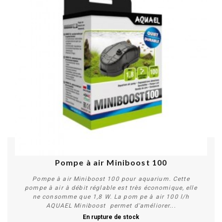
Pompe à air Miniboost 100
Pompe à air Miniboost 100 pour aquarium. Cette
pompe à air à débit réglable est très économique, elle
ne consomme que 1,8 W. La pom pe à air 100 l/h
AQUAEL Miniboost permet d'améliorer...
En rupture de stock