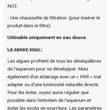
NO3.
- Une chaussette de filtration. (pour insérer le
produit dans le filtre).
Utilisable uniquement en eau douce.
Le saviez-vous :
Les algues profitent de tous les déséquilibres
de l'aquarium pour se développer. Mais
également d'un éclairage avec un « PAR » mal
adapter ou d'une luminosité naturelle directe.
Pour les éviter, soyez aussi régulier que
possible dans l'entretien de l'aquarium et
éviter les excès en nourriture. Les paramètres