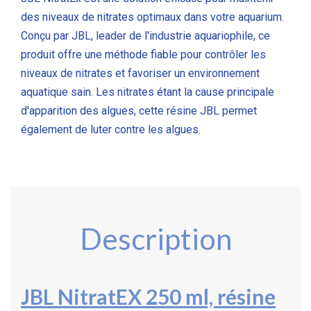
des niveaux de nitrates optimaux dans votre aquarium.
Conçu par JBL, leader de l'industrie aquariophile, ce
produit offre une méthode fiable pour contrôler les
niveaux de nitrates et favoriser un environnement
aquatique sain. Les nitrates étant la cause principale
d'apparition des algues, cette résine JBL permet
également de luter contre les algues.
Description
JBL NitratEX 250 ml, résine