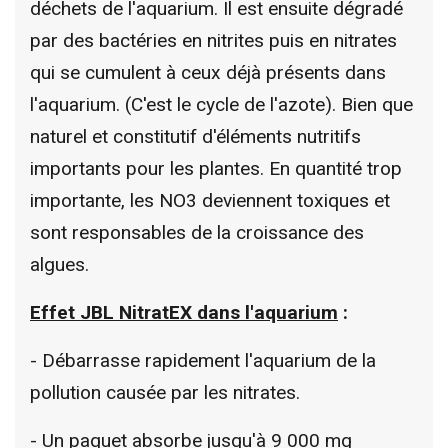
déchets de l'aquarium. Il est ensuite dégradé
par des bactéries en nitrites puis en nitrates
qui se cumulent à ceux déjà présents dans
l'aquarium. (C'est le cycle de l'azote). Bien que
naturel et constitutif d'éléments nutritifs
importants pour les plantes. En quantité trop
importante, les NO3 deviennent toxiques et
sont responsables de la croissance des
algues.
Effet JBL NitratEX dans l'aquarium
:
- Débarrasse rapidement l'aquarium de la
pollution causée par les nitrates.
- Un paquet absorbe jusqu'à 9 000 mg