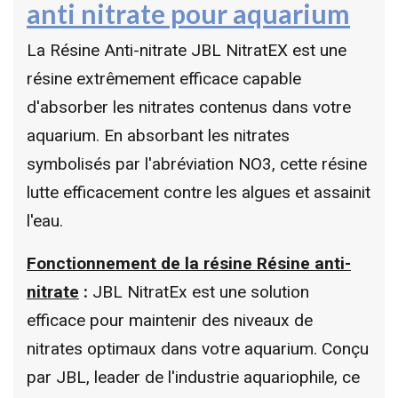
anti nitrate pour aquarium
La Résine Anti-nitrate JBL NitratEX est une
résine extrêmement efficace capable
d'absorber les nitrates contenus dans votre
aquarium. En absorbant les nitrates
symbolisés par l'abréviation NO3, cette résine
lutte efficacement contre les algues et assainit
l'eau.
Fonctionnement de la résine Résine anti-
nitrate
:
JBL NitratEx est une solution
efficace pour maintenir des niveaux de
nitrates optimaux dans votre aquarium. Conçu
par JBL, leader de l'industrie aquariophile, ce