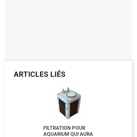
Acheter
ARTICLES LIÉS
FILTRATION POUR
AQUARIUM QUI AURA