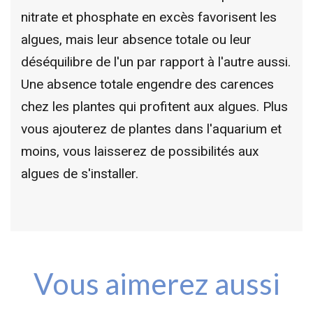
nitrate et phosphate en excès favorisent les
algues, mais leur absence totale ou leur
déséquilibre de l'un par rapport à l'autre aussi.
Une absence totale engendre des carences
chez les plantes qui profitent aux algues. Plus
vous ajouterez de plantes dans l'aquarium et
moins, vous laisserez de possibilités aux
algues de s'installer.
Vous aimerez aussi