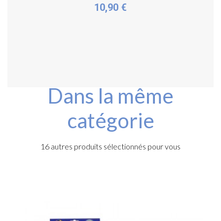
10,90 €
Plus de détails
Dans la même
catégorie
16 autres produits sélectionnés pour vous
e