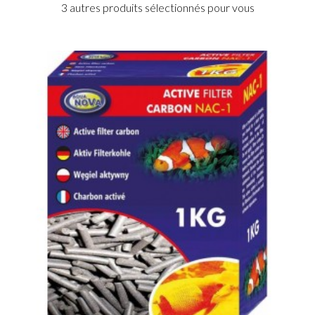
3 autres produits sélectionnés pour vous