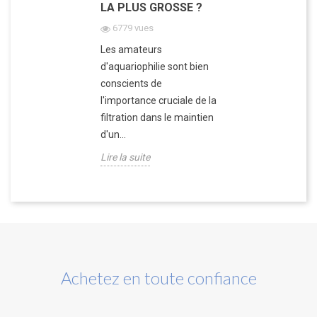
LA PLUS GROSSE ?
6779 vues
Les amateurs
d'aquariophilie sont bien
conscients de
l'importance cruciale de la
filtration dans le maintien
d'un...
Lire la suite
Achetez en toute confiance