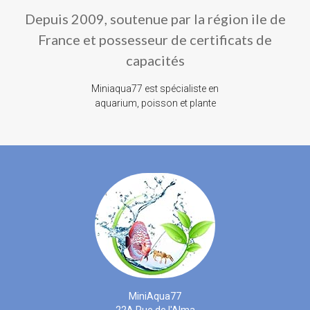
Depuis 2009, soutenue par la région ile de
France et possesseur de certificats de
capacités
Miniaqua77 est spécialiste en
aquarium, poisson et plante
MiniAqua77