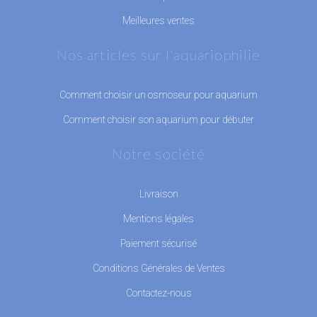
Meilleures ventes
Nos articles sur l'aquariophilie
Comment choisir un osmoseur pour aquarium
Comment choisir son aquarium pour débuter
Notre société
Livraison
Mentions légales
Paiement sécurisé
Conditions Générales de Ventes
Contactez-nous