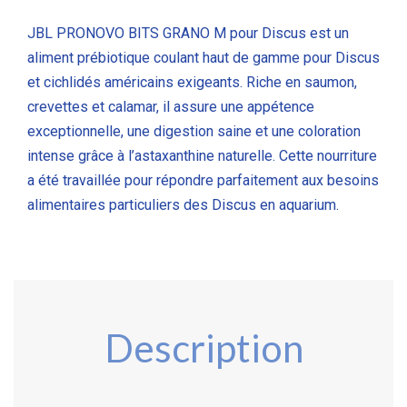
JBL PRONOVO BITS GRANO M pour Discus
est un
aliment prébiotique coulant haut de gamme pour Discus
et cichlidés américains exigeants. Riche en saumon,
crevettes et calamar, il assure une appétence
exceptionnelle, une digestion saine et une coloration
intense grâce à l’astaxanthine naturelle. Cette nourriture
a été travaillée pour répondre parfaitement aux besoins
alimentaires particuliers des Discus en aquarium.
Description