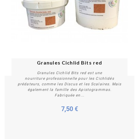
PROMO !
Granules Cichlid Bits red
Granules Cichlid Bits red est une
nourriture professionnelle pour les Cichlidés
prédateurs, comme les Discus et les Scalaires. Mais
également la famille des Apistogrammas.
Fabriquée en...
7,50 €
Personnaliser