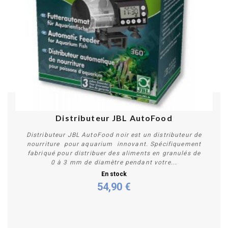
Distributeur JBL AutoFood
Distributeur JBL AutoFood noir est un distributeur de
nourriture pour aquarium innovant. Spécifiquement
fabriqué pour distribuer des aliments en granulés de
0 à 3 mm de diamètre pendant votre...
En stock
54,90 €
Acheter