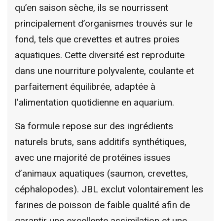
qu’en saison sèche, ils se nourrissent
principalement d’organismes trouvés sur le
fond, tels que crevettes et autres proies
aquatiques. Cette diversité est reproduite
dans une nourriture polyvalente, coulante et
parfaitement équilibrée, adaptée à
l’alimentation quotidienne en aquarium.
Sa formule repose sur des ingrédients
naturels bruts, sans additifs synthétiques,
avec une majorité de protéines issues
d’animaux aquatiques (saumon, crevettes,
céphalopodes). JBL exclut volontairement les
farines de poisson de faible qualité afin de
garantir une excellente assimilation et une