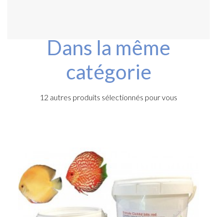
Dans la même
catégorie
12 autres produits sélectionnés pour vous