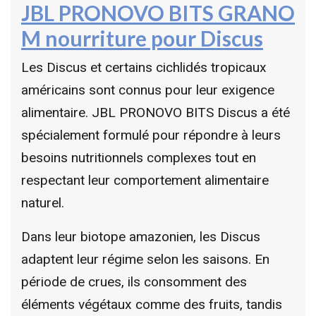
JBL PRONOVO BITS GRANO
M nourriture pour Discus
Les Discus et certains cichlidés tropicaux
américains sont connus pour leur exigence
alimentaire. JBL PRONOVO BITS Discus a été
spécialement formulé pour répondre à leurs
besoins nutritionnels complexes tout en
respectant leur comportement alimentaire
naturel.
Dans leur biotope amazonien, les Discus
adaptent leur régime selon les saisons. En
période de crues, ils consomment des
éléments végétaux comme des fruits, tandis