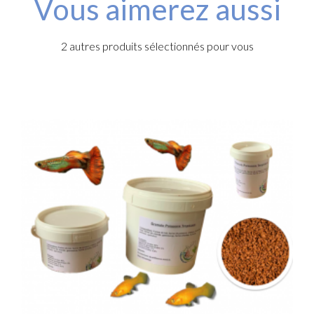
Vous aimerez aussi
2 autres produits sélectionnés pour vous