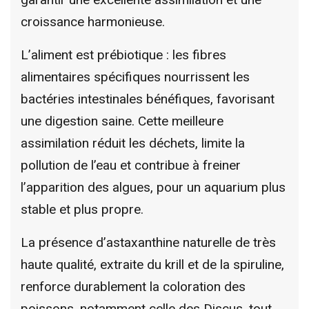
croissance harmonieuse.
L’aliment est prébiotique : les fibres
alimentaires spécifiques nourrissent les
bactéries intestinales bénéfiques, favorisant
une digestion saine. Cette meilleure
assimilation réduit les déchets, limite la
pollution de l’eau et contribue à freiner
l’apparition des algues, pour un aquarium plus
stable et plus propre.
La présence d’astaxanthine naturelle de très
haute qualité, extraite du krill et de la spiruline,
renforce durablement la coloration des
poissons, notamment celle des Discus, tout