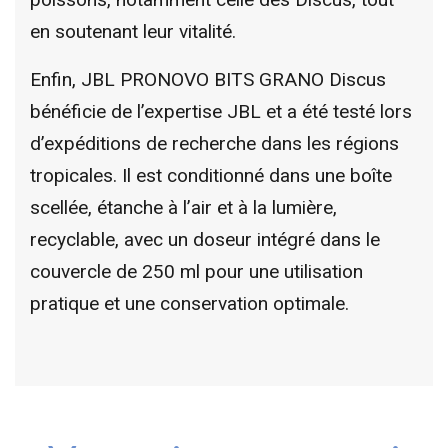
en soutenant leur vitalité.
Enfin, JBL PRONOVO BITS GRANO Discus
bénéficie de l’expertise JBL et a été testé lors
d’expéditions de recherche dans les régions
tropicales. Il est conditionné dans une boîte
scellée, étanche à l’air et à la lumière,
recyclable, avec un doseur intégré dans le
couvercle de 250 ml pour une utilisation
pratique et une conservation optimale.