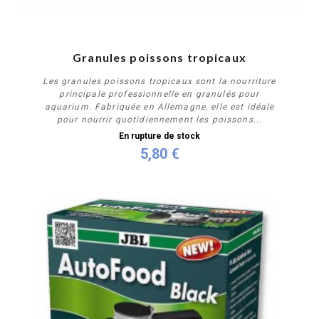
Granules poissons tropicaux
Les granules poissons tropicaux sont la nourriture
principale professionnelle en granulés pour
aquarium. Fabriquée en Allemagne, elle est idéale
pour nourrir quotidiennement les poissons...
En rupture de stock
5,80 €
Personnaliser