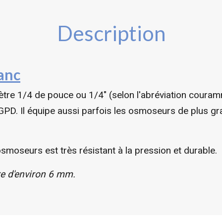
Description
anc
tre 1/4 de pouce ou 1/4" (selon l'abréviation coura
PD. Il équipe aussi parfois les osmoseurs de plus gra
smoseurs est très résistant à la pression et durable.
e d'environ 6 mm.