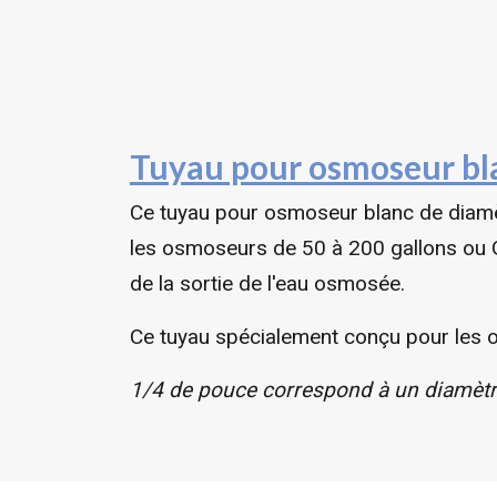
Tuyau pour osmoseur bl
Ce t
uyau pour osmoseur blanc de diamè
les osmoseurs de 50 à 200 gallons ou G
de la sortie de l'eau osmosée.
Ce tuyau spécialement conçu pour les o
1/4 de pouce correspond à un diamètr