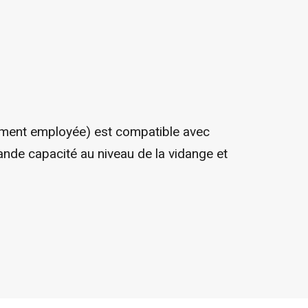
mment employée) est compatible avec
nde capacité au niveau de la vidange et