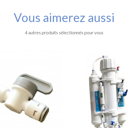
Vous aimerez aussi
4 autres produits sélectionnés pour vous