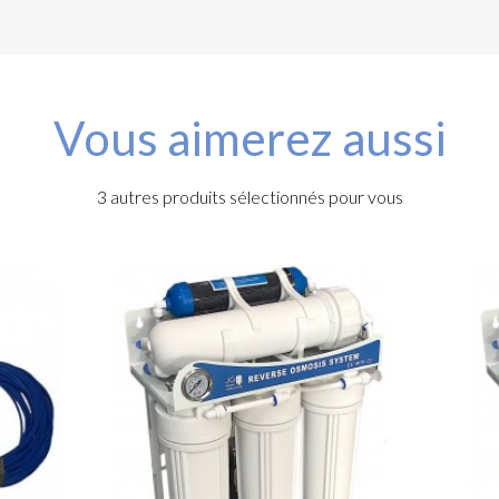
Vous aimerez aussi
3 autres produits sélectionnés pour vous