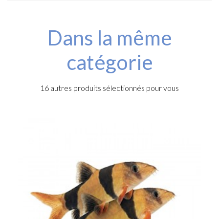
Dans la même
catégorie
16 autres produits sélectionnés pour vous
e