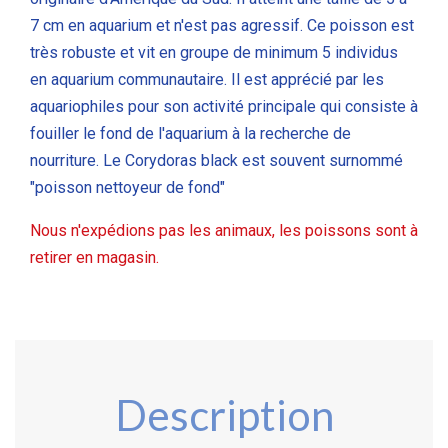
7 cm en aquarium et n'est pas
agressif. Ce poisson est
très robuste et vit en groupe de minimum 5 individus
en aquarium communautaire. Il est apprécié par les
aquariophiles pour son activité principale qui consiste à
fouiller le fond de l'aquarium à la recherche de
nourriture. Le Corydoras black est souvent surnommé
"poisson nettoyeur de fond"
Nous n'expédions pas les animaux, les poissons sont à
retirer en magasin.
Description