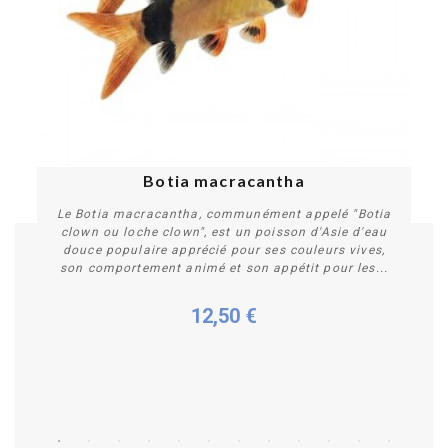
Botia macracantha
Le Botia macracantha, communément appelé "Botia
clown ou loche clown", est un poisson d'Asie d'eau
douce populaire apprécié pour ses couleurs vives,
son comportement animé et son appétit pour les...
12,50 €
Plus de détails