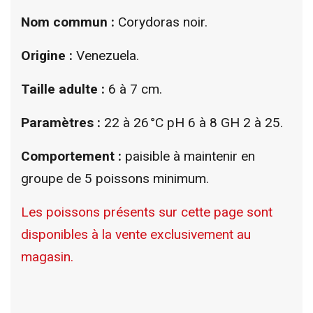
Nom commun :
Corydoras noir.
Origine :
Venezuela.
Taille adulte :
6 à 7 cm.
Paramètres :
22 à 26 °C pH 6 à 8 GH 2 à 25.
Comportement :
paisible à maintenir en
groupe de 5 poissons minimum.
Les poissons présents sur cette page sont
disponibles à la vente exclusivement au
magasin.