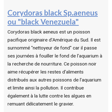
Corydoras black Sp.aeneus
ou "black Venezuela"
Corydoras black aeneus est un poisson
pacifique originaire d'Amérique du Sud. Il est
surnommé "nettoyeur de fond" car il passe
ses journées à fouiller le fond de l’aquarium à
la recherche de nourriture. Ce poisson noir
aime récupérer les restes d’aliments
distribués aux autres poissons de l’aquarium
et limite ainsi la pollution. Il contribue
également à la lutte contre les algues en
remuant délicatement le gravier.