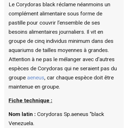
Le Corydoras black réclame néanmoins un
complément alimentaire sous forme de
pastille pour couvrir l’ensemble de ses
besoins alimentaires journaliers. Il vit en
groupe de cinq individus minimum dans des
aquariums de tailles moyennes à grandes.
Attention à ne pas le mélanger avec d'autres
espèces de Corydoras qui ne seraient pas du
groupe
aeneus
, car chaque espèce doit être
maintenue en groupe.
Fiche technique :
Nom latin :
Corydoras Sp.aeneus "black
Venezuela.