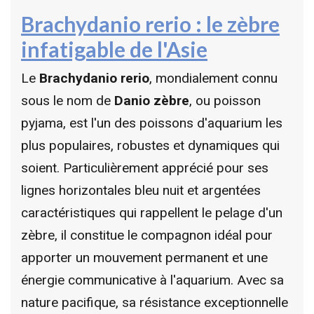
Brachydanio rerio : le zèbre
infatigable de l'Asie
Le
Brachydanio rerio
, mondialement connu
sous le nom de
Danio zèbre
, ou poisson
pyjama, est l'un des poissons d'aquarium les
plus populaires, robustes et dynamiques qui
soient. Particulièrement apprécié pour ses
lignes horizontales bleu nuit et argentées
caractéristiques qui rappellent le pelage d'un
zèbre, il constitue le compagnon idéal pour
apporter un mouvement permanent et une
énergie communicative à l'aquarium. Avec sa
nature pacifique, sa résistance exceptionnelle