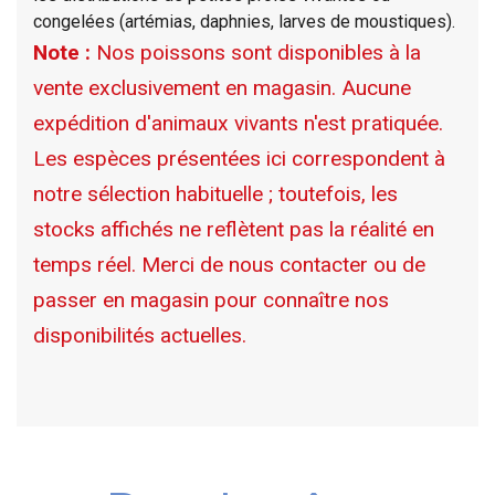
congelées (artémias, daphnies, larves de moustiques).
Note :
Nos poissons sont disponibles à la
vente exclusivement en magasin. Aucune
expédition d'animaux vivants n'est pratiquée.
Les espèces présentées ici correspondent à
notre sélection habituelle ; toutefois, les
stocks affichés ne reflètent pas la réalité en
temps réel. Merci de nous contacter ou de
passer en magasin pour connaître nos
disponibilités actuelles.