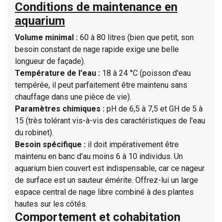
Conditions de maintenance en
aquarium
Volume minimal :
60 à 80 litres (bien que petit, son
besoin constant de nage rapide exige une belle
longueur de façade).
Température de l'eau :
18 à 24 °C (poisson d'eau
tempérée, il peut parfaitement être maintenu sans
chauffage dans une pièce de vie).
Paramètres chimiques :
pH de 6,5 à 7,5 et GH de 5 à
15 (très tolérant vis-à-vis des caractéristiques de l'eau
du robinet).
Besoin spécifique :
il doit impérativement être
maintenu en banc d'au moins 6 à 10 individus. Un
aquarium bien couvert est indispensable, car ce nageur
de surface est un sauteur émérite. Offrez-lui un large
espace central de nage libre combiné à des plantes
hautes sur les côtés.
Comportement et cohabitation