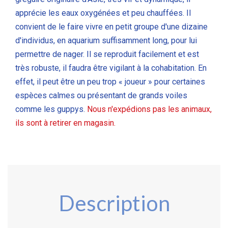
apprécie les eaux oxygénées et peu chauffées. Il
convient de le faire vivre en petit groupe d'une dizaine
d'individus, en aquarium suffisamment long, pour lui
permettre de nager. Il se reproduit facilement et est
très robuste, il faudra être vigilant à la cohabitation. En
effet, il peut être un peu trop « joueur » pour certaines
espèces calmes ou présentant de grands voiles
comme les guppys.
Nous n'expédions pas les animaux,
ils sont à retirer en magasin.
Description