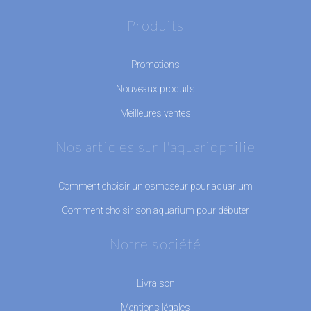
Produits
Promotions
Nouveaux produits
Meilleures ventes
Nos articles sur l'aquariophilie
Comment choisir un osmoseur pour aquarium
Comment choisir son aquarium pour débuter
Notre société
Livraison
Mentions légales