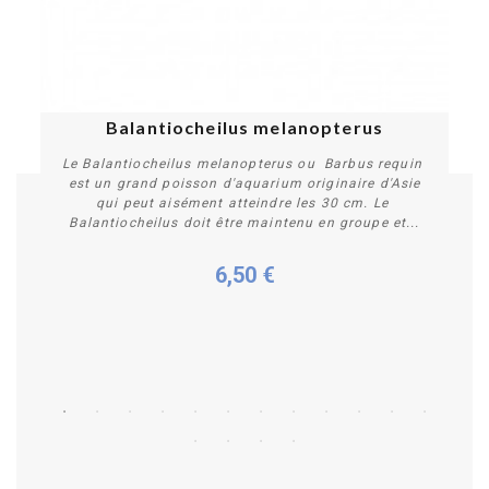
Balantiocheilus melanopterus
Le Balantiocheilus melanopterus ou Barbus requin
est un grand poisson d'aquarium originaire d'Asie
qui peut aisément atteindre les 30 cm. Le
Balantiocheilus doit être maintenu en groupe et...
6,50 €
Plus de détails