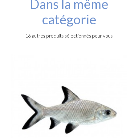
Dans la même
catégorie
16 autres produits sélectionnés pour vous
e