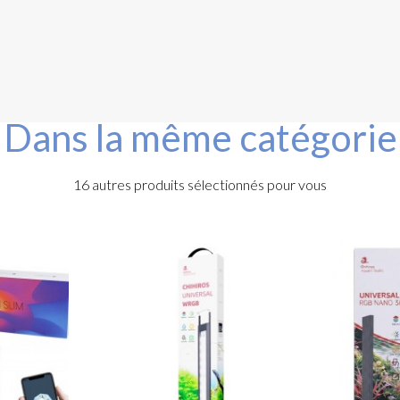
Dans la même catégorie
16 autres produits sélectionnés pour vous