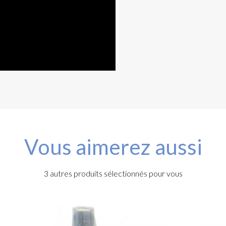
Vous aimerez aussi
3 autres produits sélectionnés pour vous