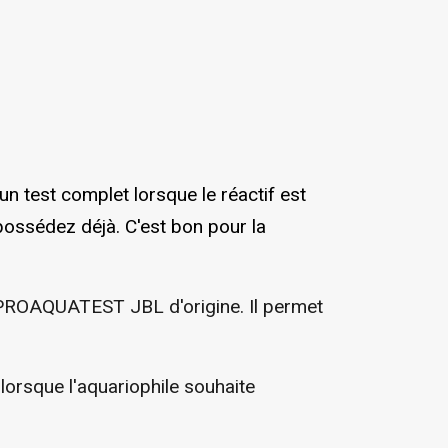
n test complet lorsque le réactif est
 possédez déjà. C'est bon pour la
 PROAQUATEST JBL d'origine. Il permet
lorsque l'aquariophile souhaite