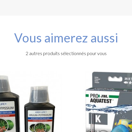
Vous aimerez aussi
2 autres produits sélectionnés pour vous