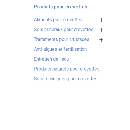
Produits pour crevettes

Aliments pour crevettes

Sels minéraux pour crevettes

Traitements pour crustacés
Anti-algues et fertilisation
Entretien de l'eau
Produits naturels pour crevettes
Sols techniques pour crevettes