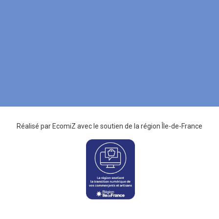
Réalisé par
EcomiZ
avec le soutien de la
région Île-de-France