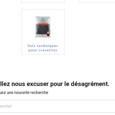
Sols techniques
pour crevettes
llez nous excuser pour le désagrément.
uez une nouvelle recherche