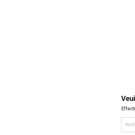
Veui
Effect