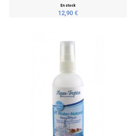
En stock
12,90 €
Personnaliser