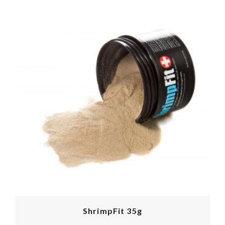
ShrimpFit 35g