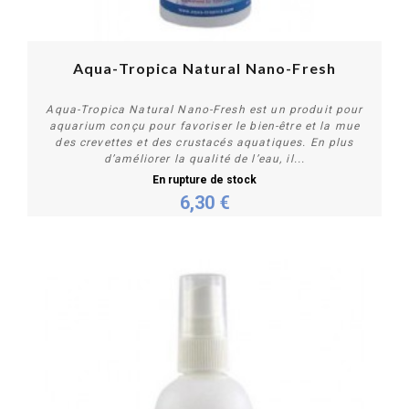
Aqua-Tropica Natural Nano-Fresh
Aqua-Tropica Natural Nano-Fresh est un produit pour
aquarium conçu pour favoriser le bien-être et la mue
des crevettes et des crustacés aquatiques. En plus
d’améliorer la qualité de l’eau, il...
En rupture de stock
6,30 €
Plus de détails