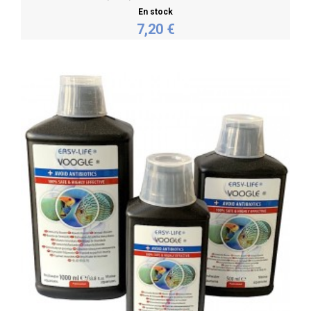
En stock
7,20 €
Personnaliser