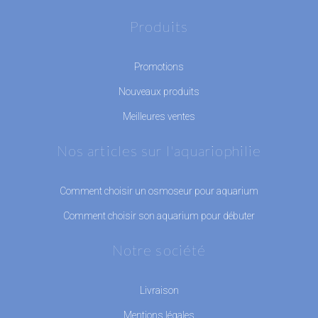
Produits
Promotions
Nouveaux produits
Meilleures ventes
Nos articles sur l'aquariophilie
Comment choisir un osmoseur pour aquarium
Comment choisir son aquarium pour débuter
Notre société
Livraison
Mentions légales