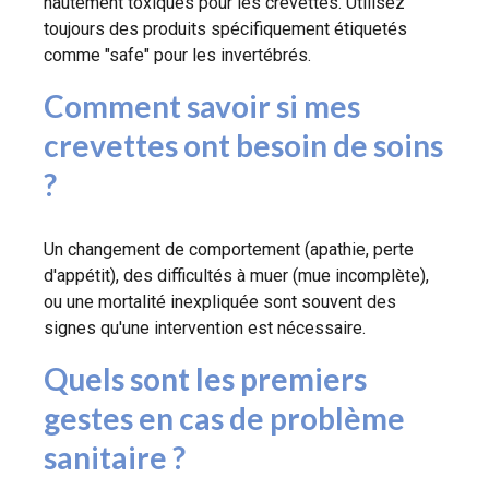
hautement toxiques pour les crevettes. Utilisez
toujours des produits spécifiquement étiquetés
comme "safe" pour les invertébrés.
Comment savoir si mes
crevettes ont besoin de soins
?
Un changement de comportement (apathie, perte
d'appétit), des difficultés à muer (mue incomplète),
ou une mortalité inexpliquée sont souvent des
signes qu'une intervention est nécessaire.
Quels sont les premiers
gestes en cas de problème
sanitaire ?