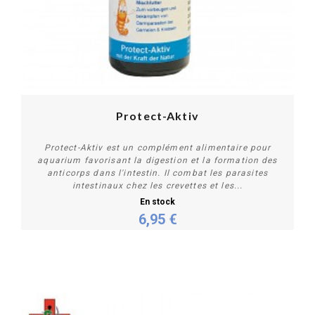
Protect-Aktiv
Protect-Aktiv est un complément alimentaire pour
aquarium favorisant la digestion et la formation des
anticorps dans l'intestin. Il combat les parasites
intestinaux chez les crevettes et les...
En stock
6,95 €
Acheter