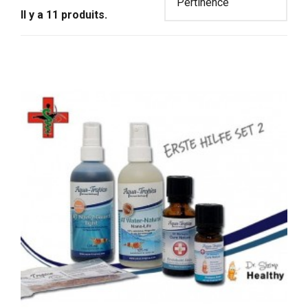
Il y a 11 produits.