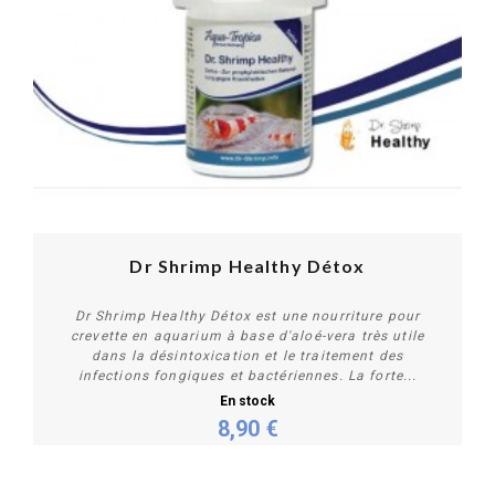
Dr Shrimp Healthy Détox
Dr Shrimp Healthy Détox est une nourriture pour
crevette en aquarium à base d'aloé-vera très utile
dans la désintoxication et le traitement des
infections fongiques et bactériennes. La forte...
En stock
8,90 €
Acheter