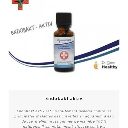
Endobakt aktiv
Endobakt aktiv est un traitement général contre les
principales maladies des crevettes en aquarium d'eau
douce. Il élimine les germes de manière 100 %
naturelle. Il est notamment efficace contre...