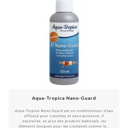
PROMO !
Aqua-Tropica Nano-Guard
Aqua-Tropica Nano-Guard est un conditionneur d'eau
efficace pour crevettes et nano-poissons. Il
neutralise, en plus des produits habituels, les
éléments toxiques pour les crustacés comme le...