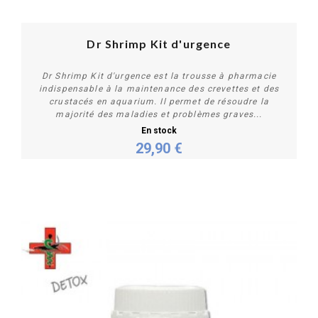
Dr Shrimp Kit d'urgence
Dr Shrimp Kit d'urgence est la trousse à pharmacie
indispensable à la maintenance des crevettes et des
crustacés en aquarium. Il permet de résoudre la
majorité des maladies et problèmes graves...
En stock
29,90 €
Acheter