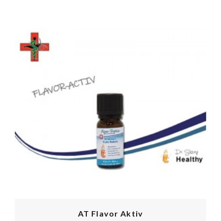
PROMO !
AT Flavor Aktiv