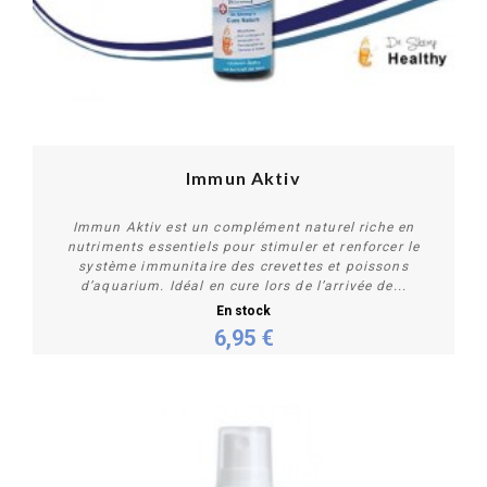
Immun Aktiv
Immun Aktiv est un complément naturel riche en
nutriments essentiels pour stimuler et renforcer le
système immunitaire des crevettes et poissons
d’aquarium. Idéal en cure lors de l’arrivée de...
En stock
6,95 €
Acheter