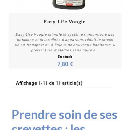
Easy-Life Voogle
Easy-Life Voogle stimule le système immunitaire des
poissons et invertébrés d'aquarium, réduit le stress
lié au transport ou à l’ajout de nouveaux habitants. Il
prévient les maladies sans nuire à...
En stock
7,80 €
Personnaliser
Affichage 1-11 de 11 article(s)
Prendre soin de ses
crevettes : les