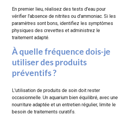
En premier lieu, réalisez des tests d'eau pour
vérifier l'absence de nitrites ou d'ammoniac. Si les
paramètres sont bons, identifiez les symptômes
physiques des crevettes et administrez le
traitement adapté.
À quelle fréquence dois-je
utiliser des produits
préventifs ?
L'utilisation de produits de soin doit rester
occasionnelle. Un aquarium bien équilibré, avec une
nourriture adaptée et un entretien régulier, limite le
besoin de traitements curatifs.