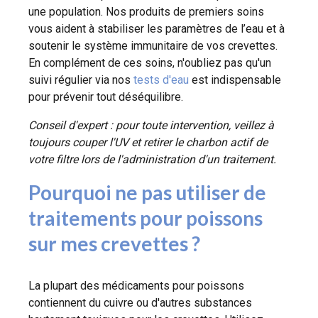
une population. Nos produits de premiers soins
vous aident à stabiliser les paramètres de l’eau et à
soutenir le système immunitaire de vos crevettes.
En complément de ces soins, n'oubliez pas qu'un
suivi régulier via nos
tests d'eau
est indispensable
pour prévenir tout déséquilibre.
Conseil d'expert : pour toute intervention, veillez à
toujours couper l'UV et retirer le charbon actif de
votre filtre lors de l'administration d'un traitement.
Pourquoi ne pas utiliser de
traitements pour poissons
sur mes crevettes ?
La plupart des médicaments pour poissons
contiennent du cuivre ou d'autres substances