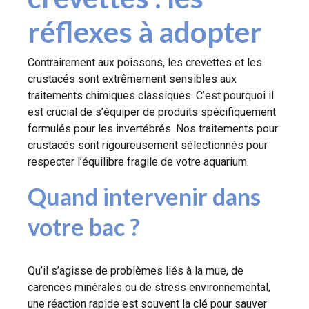
réflexes à adopter
Contrairement aux poissons, les crevettes et les
crustacés sont extrêmement sensibles aux
traitements chimiques classiques. C’est pourquoi il
est crucial de s’équiper de produits spécifiquement
formulés pour les invertébrés. Nos traitements pour
crustacés sont rigoureusement sélectionnés pour
respecter l’équilibre fragile de votre aquarium.
Quand intervenir dans
votre bac ?
Qu’il s’agisse de problèmes liés à la mue, de
carences minérales ou de stress environnemental,
une réaction rapide est souvent la clé pour sauver