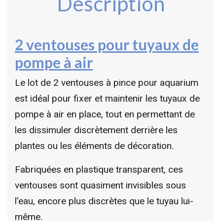
Description
2 ventouses pour tuyaux de
pompe à air
Le lot de 2 ventouses à pince pour aquarium
est idéal pour fixer et maintenir les tuyaux de
pompe à air en place, tout en permettant de
les dissimuler discrètement derrière les
plantes ou les éléments de décoration.
Fabriquées en plastique transparent, ces
ventouses sont quasiment invisibles sous
l’eau, encore plus discrètes que le tuyau lui-
même.