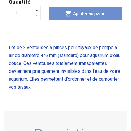
Quantité
shopping_cart
Ajouter au panier
Lot de 2 ventouses à pinces pour tuyaux de pompe à
air de diamètre 4/6 mm (standard) pour aquarium d'eau
douce. Ces ventouses totalement transparentes
deviennent pratiquement invisibles dans l'eau de votre
aquarium. Elles permettent d'ordonner et de camoufler
vos tuyaux.