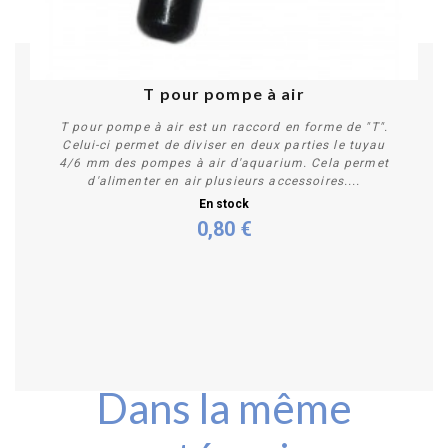
T pour pompe à air
T pour pompe à air est un raccord en forme de "T".
Celui-ci permet de diviser en deux parties le tuyau
4/6 mm des pompes à air d'aquarium. Cela permet
d'alimenter en air plusieurs accessoires....
En stock
0,80 €
Acheter
Dans la même