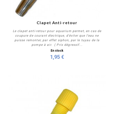
Clapet Anti-retour
Le clapet anti-retour pour aquarium permet, en cas de
coupure de courant électrique, d'éviter que l'eau ne
puisse remonter, par effet siphon, par le tuyau de la
pompe à air. ( Prix dégressif...
En stock
1,95 €
Acheter