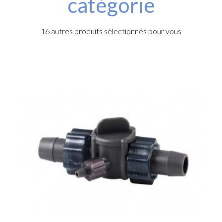
catégorie
16 autres produits sélectionnés pour vous