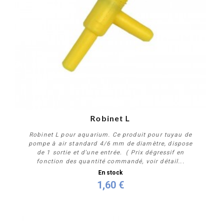
Robinet L
Robinet L pour aquarium. Ce produit pour tuyau de
pompe à air standard 4/6 mm de diamètre, dispose
de 1 sortie et d'une entrée. ( Prix dégressif en
fonction des quantité commandé, voir détail...
En stock
1,60 €
Acheter