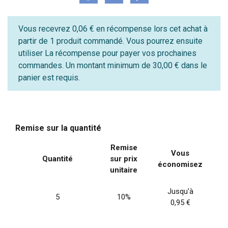
Vous recevrez 0,06 € en récompense lors cet achat à
partir de 1 produit commandé. Vous pourrez ensuite
utiliser La récompense pour payer vos prochaines
commandes. Un montant minimum de 30,00 € dans le
panier est requis.
Remise sur la quantité
Remise
Vous
Quantité
sur prix
économisez
unitaire
Jusqu'à
5
10%
0,95 €