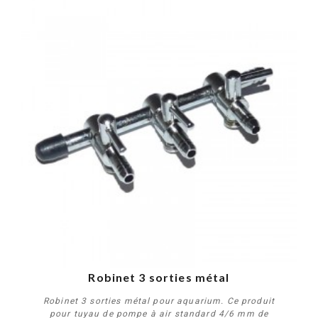
Robinet 3 sorties métal
Robinet 3 sorties métal pour aquarium. Ce produit
pour tuyau de pompe à air standard 4/6 mm de