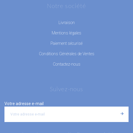
Notre société
Livraison
Mentions légales
Paiement sécurisé
Conditions Générales de Ventes
Contactez-nous
Suivez-nous
Votre adresse e-mail