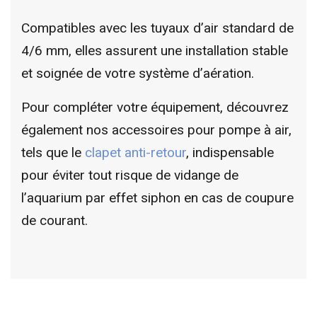
Compatibles avec les tuyaux d’air standard de
4/6 mm, elles assurent une installation stable
et soignée de votre système d’aération.
Pour compléter votre équipement, découvrez
également nos accessoires pour pompe à air,
tels que le
clapet anti-retour
, indispensable
pour éviter tout risque de vidange de
l’aquarium par effet siphon en cas de coupure
de courant.