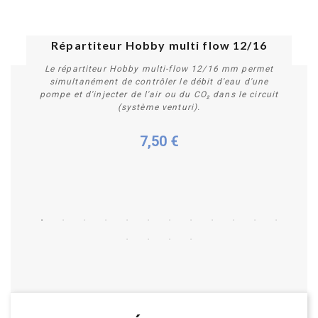
Répartiteur Hobby multi flow 12/16
Le répartiteur Hobby multi-flow 12/16 mm permet
simultanément de contrôler le débit d'eau d'une
pompe et d'injecter de l'air ou du CO₂ dans le circuit
(système venturi).
7,50 €
Acheter