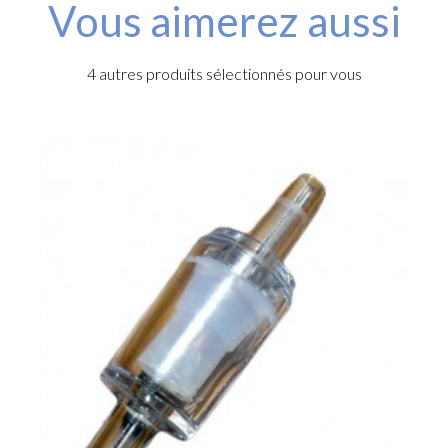
Vous aimerez aussi
4 autres produits sélectionnés pour vous