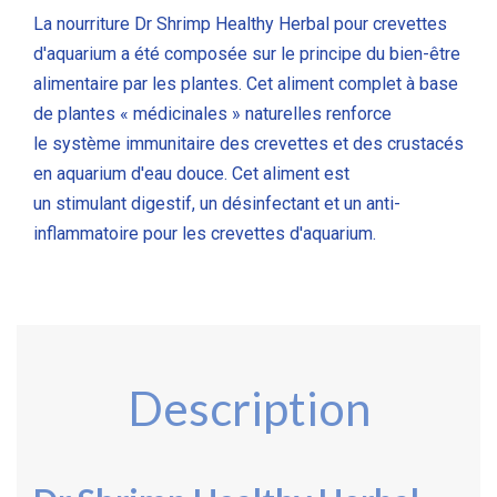
La nourriture Dr Shrimp Healthy Herbal pour crevettes
d'aquarium a été composée sur le principe du bien-être
alimentaire par les plantes. Cet aliment complet à base
de plantes « médicinales » naturelles renforce
le système immunitaire des crevettes et des crustacés
en aquarium d'eau douce. Cet aliment est
un
stimulant
digestif, un désinfectant et un anti-
inflammatoire pour les crevettes d'aquarium.
Description