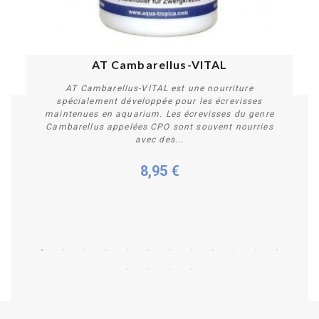
AT Cambarellus-VITAL
AT Cambarellus-VITAL est une nourriture
spécialement développée pour les écrevisses
maintenues en aquarium. Les écrevisses du genre
Cambarellus appelées CPO sont souvent nourries
avec des...
8,95 €
Acheter