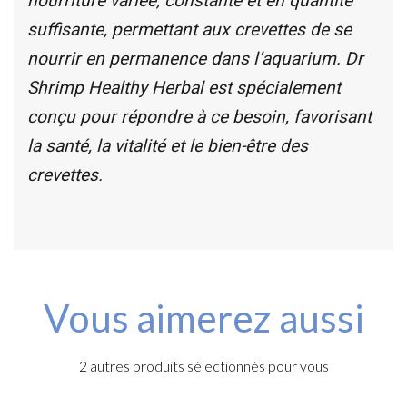
nourriture variée, constante et en quantité
suffisante, permettant aux crevettes de se
nourrir en permanence dans l’aquarium. Dr
Shrimp Healthy Herbal est spécialement
conçu pour répondre à ce besoin, favorisant
la santé, la vitalité et le bien-être des
crevettes.
Vous aimerez aussi
2 autres produits sélectionnés pour vous