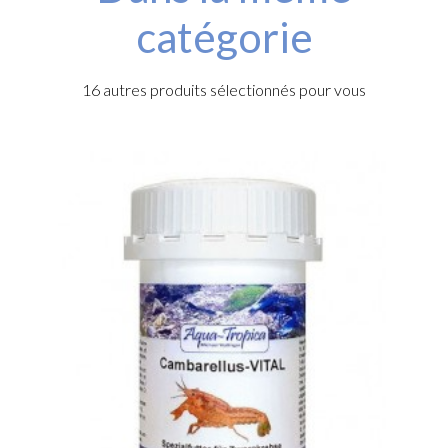
catégorie
16 autres produits sélectionnés pour vous