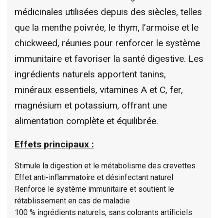
médicinales utilisées depuis des siècles, telles
que la menthe poivrée, le thym, l’armoise et le
chickweed, réunies pour renforcer le système
immunitaire et favoriser la santé digestive. Les
ingrédients naturels apportent tanins,
minéraux essentiels, vitamines A et C, fer,
magnésium et potassium, offrant une
alimentation complète et équilibrée.
Effets principaux :
Stimule la digestion et le métabolisme des crevettes
Effet anti-inflammatoire et désinfectant naturel
Renforce le système immunitaire et soutient le
rétablissement en cas de maladie
100 % ingrédients naturels, sans colorants artificiels