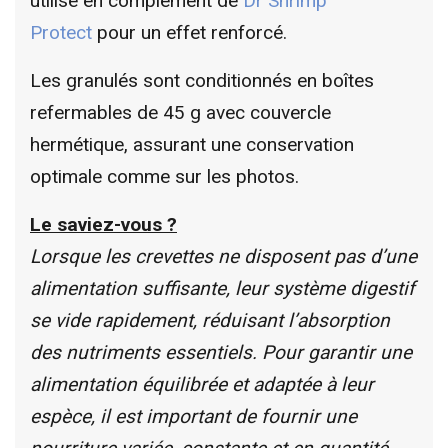
utilisé en complément de
Dr Shrimp
Protect
pour un effet renforcé.
Les granulés sont conditionnés en boîtes
refermables de 45 g avec couvercle
hermétique, assurant une conservation
optimale comme sur les photos.
Le saviez-vous ?
Lorsque les crevettes ne disposent pas d’une
alimentation suffisante, leur système digestif
se vide rapidement, réduisant l’absorption
des nutriments essentiels. Pour garantir une
alimentation équilibrée et adaptée à leur
espèce, il est important de fournir une