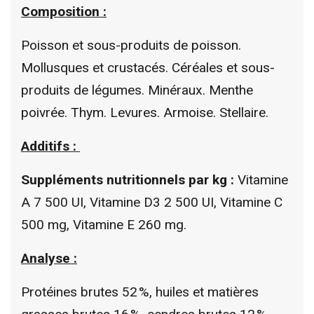
Composition :
Poisson et sous-produits de poisson.
Mollusques et crustacés. Céréales et sous-
produits de légumes. Minéraux. Menthe
poivrée. Thym. Levures. Armoise. Stellaire.
Additifs :
Suppléments nutritionnels par kg :
Vitamine
A 7 500 UI, Vitamine D3 2 500 UI, Vitamine C
500 mg, Vitamine E 260 mg.
Analyse :
Protéines brutes 52 %, huiles et matières