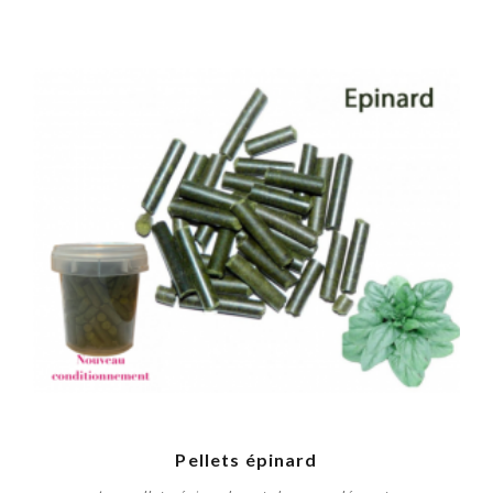
Pellets épinard