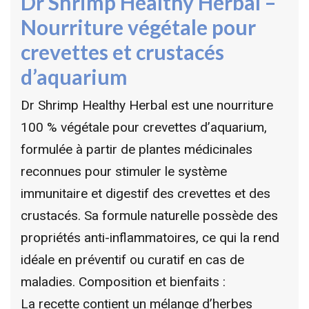
Dr Shrimp Healthy Herbal –
Nourriture végétale pour
crevettes et crustacés
d’aquarium
Dr Shrimp Healthy Herbal est une nourriture
100 % végétale pour crevettes d’aquarium,
formulée à partir de plantes médicinales
reconnues pour stimuler le système
immunitaire et digestif des crevettes et des
crustacés. Sa formule naturelle possède des
propriétés anti-inflammatoires, ce qui la rend
idéale en préventif ou curatif en cas de
maladies. Composition et bienfaits :
La recette contient un mélange d’herbes