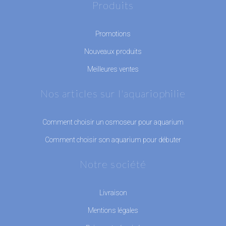
Produits
Promotions
Nouveaux produits
Meilleures ventes
Nos articles sur l'aquariophilie
Comment choisir un osmoseur pour aquarium
Comment choisir son aquarium pour débuter
Notre société
Livraison
Mentions légales