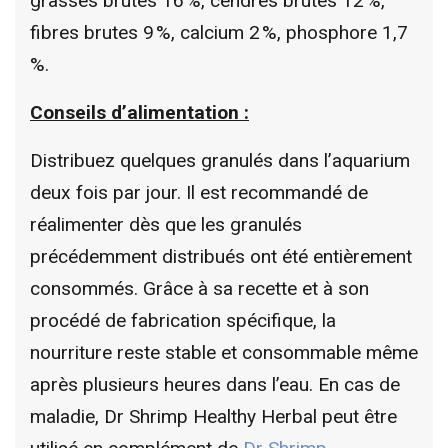
grasses brutes 16 %, cendres brutes 12 %,
fibres brutes 9 %, calcium 2 %, phosphore 1,7
%.
Conseils d’alimentation :
Distribuez quelques granulés dans l’aquarium
deux fois par jour. Il est recommandé de
réalimenter dès que les granulés
précédemment distribués ont été entièrement
consommés. Grâce à sa recette et à son
procédé de fabrication spécifique, la
nourriture reste stable et consommable même
après plusieurs heures dans l’eau. En cas de
maladie, Dr Shrimp Healthy Herbal peut être