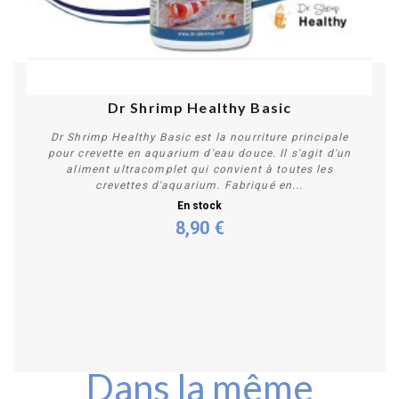
Dr Shrimp Healthy Basic
Dr Shrimp Healthy Basic est la nourriture principale
pour crevette en aquarium d'eau douce. Il s'agit d'un
aliment ultracomplet qui convient à toutes les
crevettes d'aquarium. Fabriqué en...
En stock
8,90 €
Acheter
Dans la même