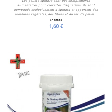
Les pellets épinard sont des compléments
alimentaires pour crevettes d'aquarium, ils sont
composés exclusivement d'épinard et apportent des
protéines végétales, des fibres et du fer. Ce pellet...
En stock
1,60 €
Personnaliser