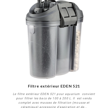
Filtre extérieur EDEN 521
Le filtre extérieur EDEN 521 pour aquarium convient
pour filtrer les bacs de 100 à 200 L. Il est vendu
complet avec masses de filtration (mousse et
céramique) accessoire d'aspiration et de...