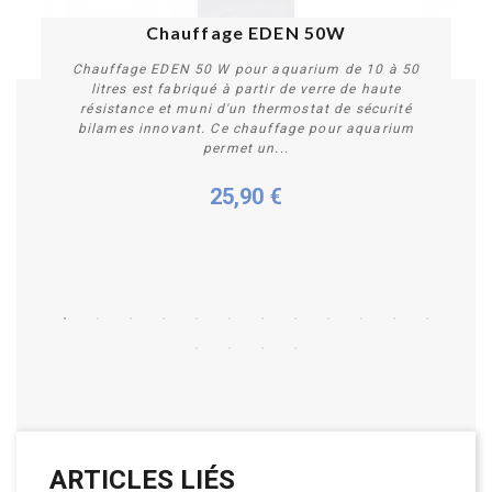
Chauffage EDEN 50W
Chauffage EDEN 50 W pour aquarium de 10 à 50
litres est fabriqué à partir de verre de haute
résistance et muni d'un thermostat de sécurité
bilames innovant. Ce chauffage pour aquarium
permet un...
25,90 €
Acheter
ARTICLES LIÉS