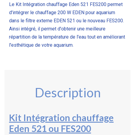
Le Kit Intégration chauffage Eden 521 FES200 permet
d'intégrer le chauffage 200 W EDEN pour aquarium
dans le filtre externe EDEN 521 ou le nouveau FES200.
Ainsi intégré, il permet d'obtenir une meilleure
répartition de la température de l'eau tout en améliorant
l'esthétique de votre aquarium.
Description
Kit
Intégration chauffage
Eden 521 ou FES200