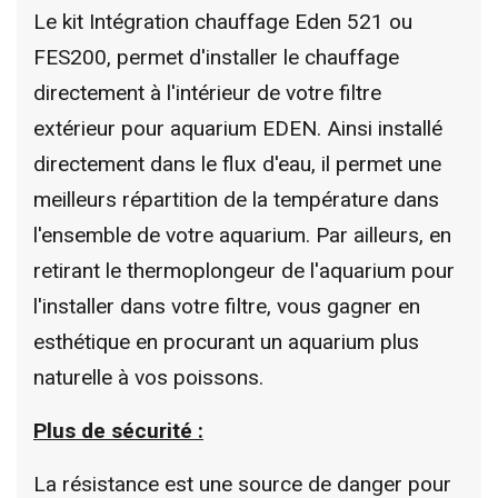
Le kit Intégration chauffage Eden 521 ou
FES200, permet d'installer le chauffage
directement à l'intérieur de votre filtre
extérieur pour aquarium EDEN. Ainsi installé
directement dans le flux d'eau, il permet une
meilleurs répartition de la température dans
l'ensemble de votre aquarium. Par ailleurs, en
retirant le thermoplongeur de l'aquarium pour
l'installer dans votre filtre, vous gagner en
esthétique en procurant un aquarium plus
naturelle à vos poissons.
Plus de sécurité :
La résistance est une source de danger pour