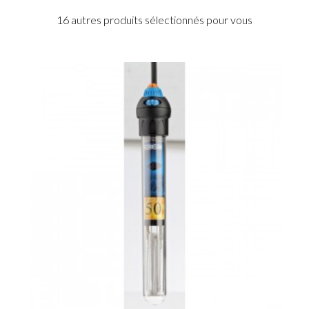
16 autres produits sélectionnés pour vous