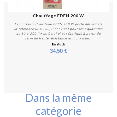
Chauffage EDEN 200 W
Le nouveau chauffage EDEN 200 W porte désormais
la référence RCA 200, il convient pour les aquariums
de 80 à 200 litres. Celui-ci est fabriqué à partir de
verre de haute résistance et muni d'un...
En stock
34,50 €
Acheter
Dans la même
catégorie