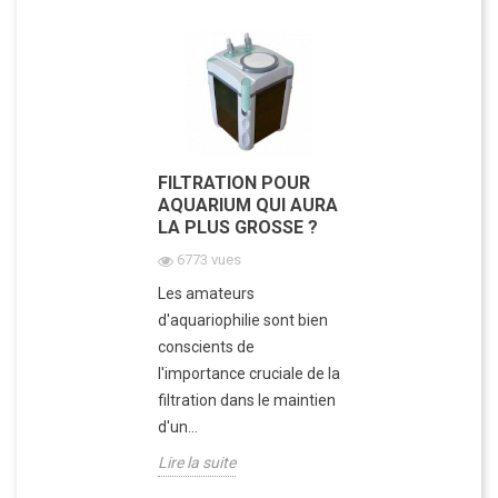
FILTRATION POUR
AQUARIUM QUI AURA
LA PLUS GROSSE ?
6773 vues
Les amateurs
d'aquariophilie sont bien
conscients de
l'importance cruciale de la
filtration dans le maintien
d'un...
Lire la suite