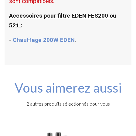
sont compatibles.
Accessoires pour filtre EDEN FES200 ou
521 :
-
Chauffage 200W EDEN
.
Vous aimerez aussi
2 autres produits sélectionnés pour vous