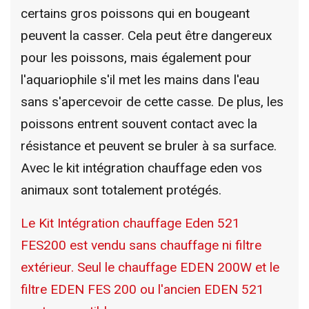
certains gros poissons qui en bougeant
peuvent la casser. Cela peut être dangereux
pour les poissons, mais également pour
l'aquariophile s'il met les mains dans l'eau
sans s'apercevoir de cette casse. De plus, les
poissons entrent souvent contact avec la
résistance et peuvent se bruler à sa surface.
Avec le kit intégration chauffage eden vos
animaux sont totalement protégés.
Le Kit Intégration chauffage Eden 521
FES200 est vendu sans chauffage ni filtre
extérieur. Seul le chauffage EDEN 200W et le
filtre EDEN FES 200 ou l'ancien EDEN 521