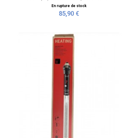
En rupture de stock
85,90 €
Plus de détails