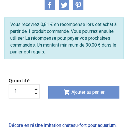
Vous recevrez 0,81 € en récompense lors cet achat à
partir de 1 produit commandé. Vous pourrez ensuite
utiliser La récompense pour payer vos prochaines
commandes. Un montant minimum de 30,00 € dans le
panier est requis.
Quantité
shopping_cart
Ajouter au panier
Décore en résine imitation château-fort pour aquarium,