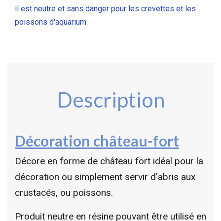
il est neutre et sans danger pour les crevettes et les
poissons d'aquarium.
Description
Décoration château-fort
Décore en forme de château fort idéal pour la
décoration ou simplement servir d'abris aux
crustacés, ou poissons.
Produit neutre en résine pouvant être utilisé en