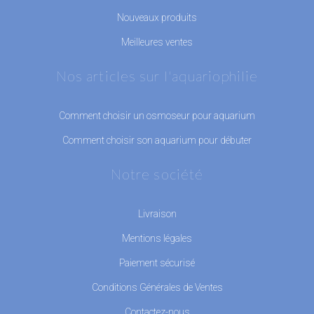
Nouveaux produits
Meilleures ventes
Nos articles sur l'aquariophilie
Comment choisir un osmoseur pour aquarium
Comment choisir son aquarium pour débuter
Notre société
Livraison
Mentions légales
Paiement sécurisé
Conditions Générales de Ventes
Contactez-nous