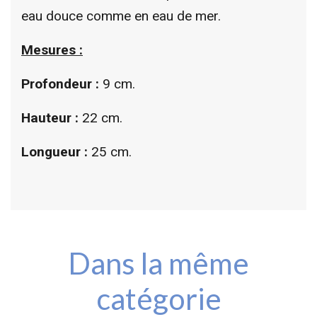
eau douce comme en eau de mer.
Mesures :
Profondeur :
9 cm.
Hauteur :
22 cm.
Longueur :
25 cm.
Dans la même
catégorie