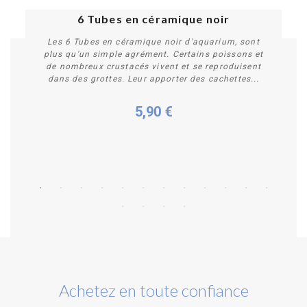
6 Tubes en céramique noir
Les 6 Tubes en céramique noir d'aquarium, sont
plus qu'un simple agrément. Certains poissons et
de nombreux crustacés vivent et se reproduisent
dans des grottes. Leur apporter des cachettes...
5,90 €
Acheter
Achetez en toute confiance