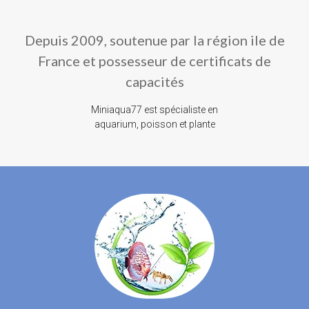
Depuis 2009, soutenue par la région ile de
France et possesseur de certificats de
capacités
Miniaqua77 est spécialiste en
aquarium, poisson et plante