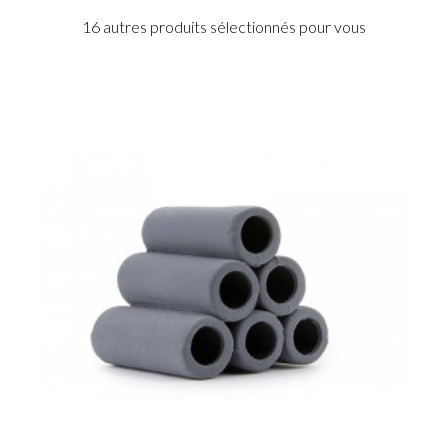
16 autres produits sélectionnés pour vous