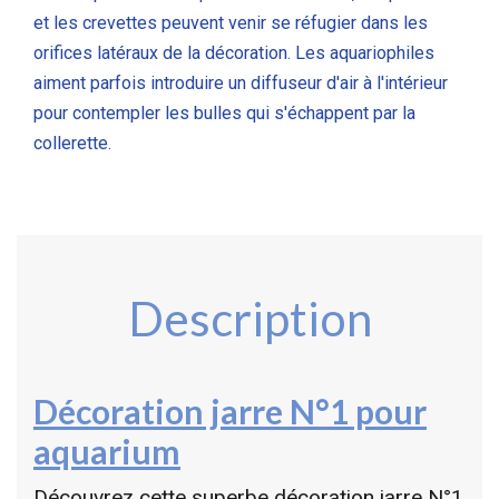
et les crevettes peuvent venir se réfugier dans les
orifices latéraux de la décoration. Les aquariophiles
aiment parfois introduire un diffuseur d'air à l'intérieur
pour contempler les bulles qui s'échappent par la
collerette.
Description
Décoration jarre N°1 pour
aquarium
Découvrez cette superbe décoration jarre N°1