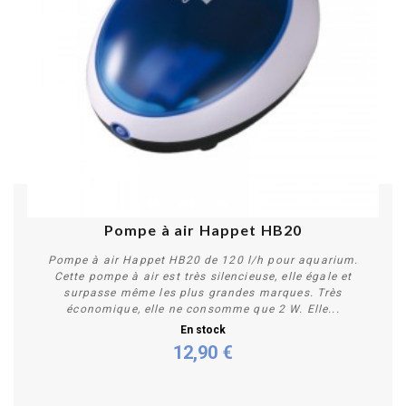
Pompe à air Happet HB20
Pompe à air Happet HB20 de 120 l/h pour aquarium.
Cette pompe à air est très silencieuse, elle égale et
surpasse même les plus grandes marques. Très
économique, elle ne consomme que 2 W. Elle...
En stock
12,90 €
Acheter