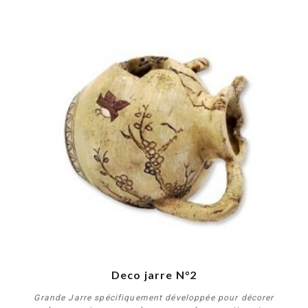
Deco jarre N°2
Grande Jarre spécifiquement développée pour décorer