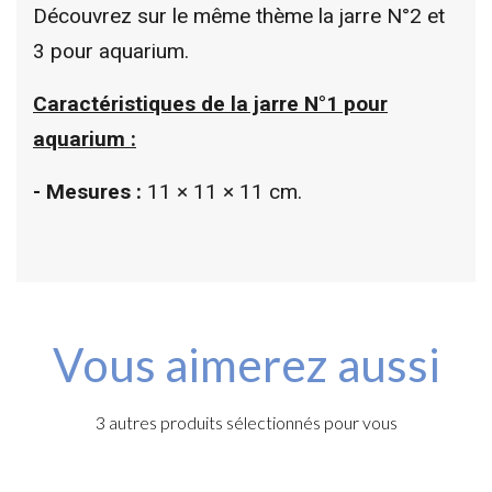
Découvrez sur le même thème la jarre N°2 et
3 pour aquarium.
Caractéristiques de la jarre N°1 pour
aquarium :
- Mesures :
11 × 11 × 11 cm.
Vous aimerez aussi
3 autres produits sélectionnés pour vous