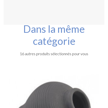
Dans la même
catégorie
16 autres produits sélectionnés pour vous
D