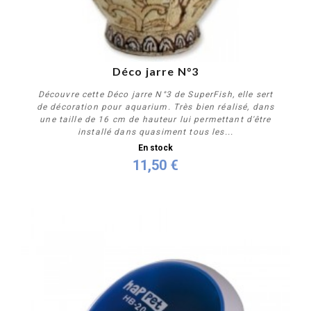
Déco jarre N°3
Découvre cette Déco jarre N°3 de SuperFish, elle sert
de décoration pour aquarium. Très bien réalisé, dans
une taille de 16 cm de hauteur lui permettant d'être
installé dans quasiment tous les...
En stock
11,50 €
Acheter