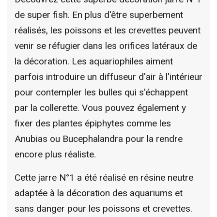
de super fish. En plus d'être superbement
réalisés, les poissons et les crevettes peuvent
venir se réfugier dans les orifices latéraux de
la décoration. Les aquariophiles aiment
parfois introduire un diffuseur d'air à l'intérieur
pour contempler les bulles qui s'échappent
par la collerette. Vous pouvez également y
fixer des plantes épiphytes comme les
Anubias ou Bucephalandra pour la rendre
encore plus réaliste.
Cette jarre N°1 a été réalisé en résine neutre
adaptée à la décoration des aquariums et
sans danger pour les poissons et crevettes.