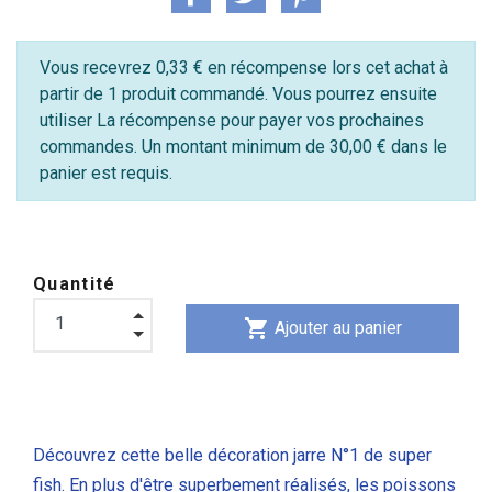
Vous recevrez 0,33 € en récompense lors cet achat à
partir de 1 produit commandé. Vous pourrez ensuite
utiliser La récompense pour payer vos prochaines
commandes. Un montant minimum de 30,00 € dans le
panier est requis.
Quantité
shopping_cart
Ajouter au panier
Découvrez cette belle décoration jarre N°1 de super
fish. En plus d'être superbement réalisés, les poissons