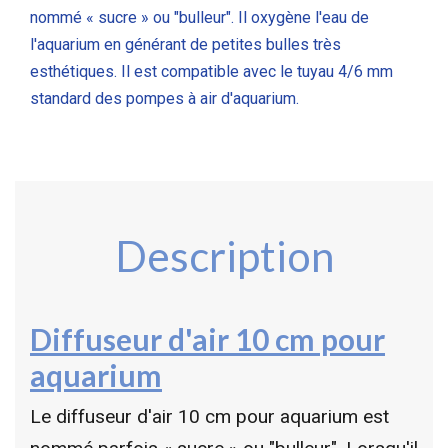
nommé « sucre » ou "bulleur". Il oxygène l'eau de
l'aquarium en générant de petites bulles très
esthétiques. Il est compatible avec le tuyau 4/6 mm
standard des pompes à air d'aquarium.
Description
Diffuseur d'air 10 cm pour
aquarium
Le diffuseur d'air 10 cm pour aquarium est