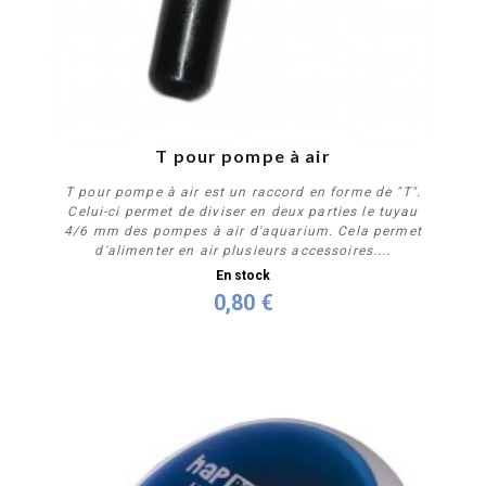
T pour pompe à air
T pour pompe à air est un raccord en forme de "T".
Celui-ci permet de diviser en deux parties le tuyau
4/6 mm des pompes à air d'aquarium. Cela permet
d'alimenter en air plusieurs accessoires....
En stock
0,80 €
Acheter