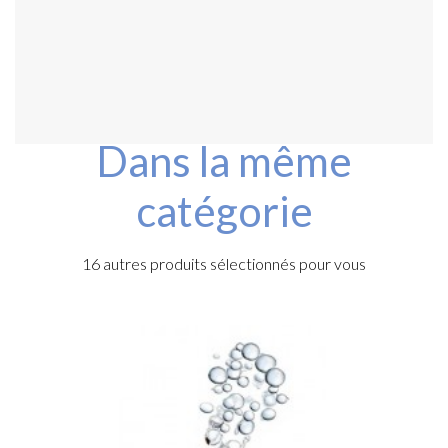
Acheter
Dans la même
catégorie
16 autres produits sélectionnés pour vous
e