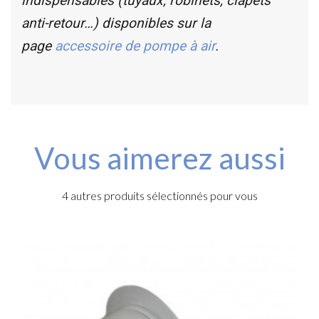
indispensables (tuyaux, robinets, clapets
anti-retour…) disponibles sur la
page
accessoire de pompe à air
.
Vous aimerez aussi
4 autres produits sélectionnés pour vous