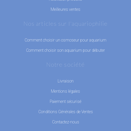
Meilleures ventes
Nos articles sur l'aquariophilie
Comment choisir un osmoseur pour aquarium
Comment choisir son aquarium pour débuter
Notre société
Livraison
Mentions légales
Paiement sécurisé
Conditions Générales de Ventes
Contactez-nous