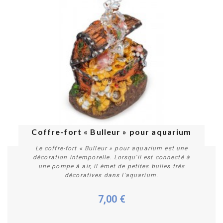
Coffre-fort « Bulleur » pour aquarium
Le coffre-fort « Bulleur » pour aquarium est une
décoration intemporelle. Lorsqu'il est connecté à
une pompe à air, il émet de petites bulles très
décoratives dans l'aquarium.
7,00 €
Acheter