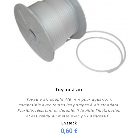
Tuyau à air
Tuyau à air souple 4/6 mm pour aquarium,
compatible avec toutes les pompes à air standard.
Flexible, résistant et durable, il facilite l’installation
et est vendu au mètre avec prix dégressif...
En stock
0,60 €