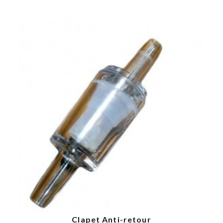
Acheter
Clapet Anti-retour