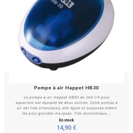
Pompe à air Happet HB30
La pompe à air Happet HB30 de 264 l/h pour
aquarium est équipée de deux sorties. Cette pompe à
air est très silencieuse, elle égale et surpasse même
les plus grandes marques. Très économique,...
En stock
14,90 €