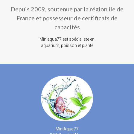
Depuis 2009, soutenue par la région ile de
France et possesseur de certificats de
capacités
Miniaqua77 est spécialiste en
aquarium, poisson et plante
MiniAqua77