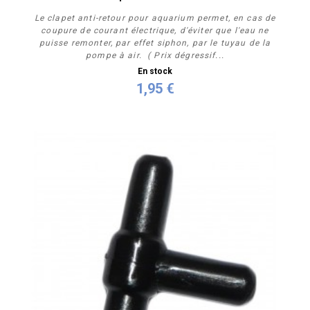
Le clapet anti-retour pour aquarium permet, en cas de
coupure de courant électrique, d'éviter que l'eau ne
puisse remonter, par effet siphon, par le tuyau de la
pompe à air. ( Prix dégressif...
En stock
1,95 €
Acheter