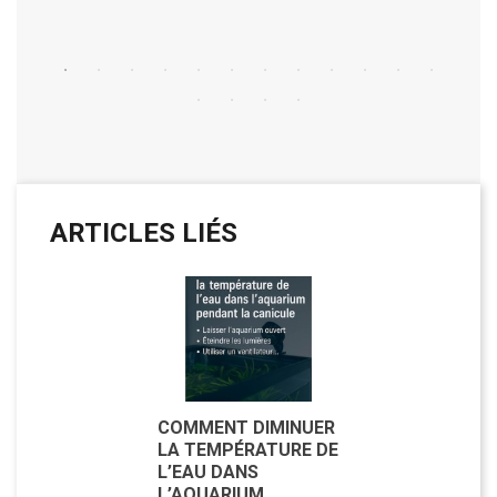
ARTICLES LIÉS
COMMENT DIMINUER
LA TEMPÉRATURE DE
L’EAU DANS
L’AQUARIUM