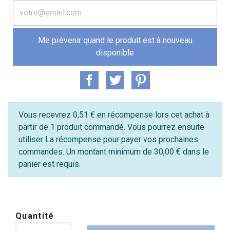
Me prévenir quand le produit est à nouveau
disponible
Vous recevrez 0,51 € en récompense lors cet achat à
partir de 1 produit commandé. Vous pourrez ensuite
utiliser La récompense pour payer vos prochaines
commandes. Un montant minimum de 30,00 € dans le
panier est requis.
Quantité