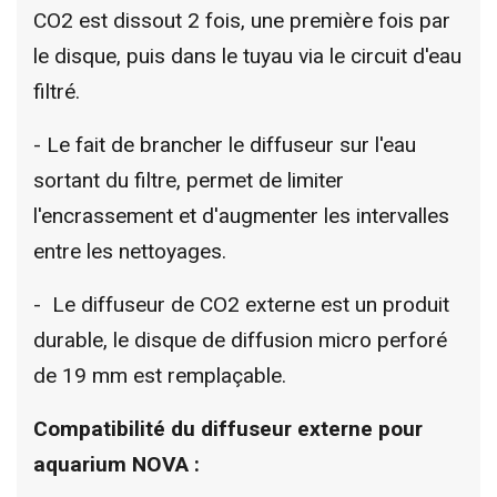
CO2 est dissout 2 fois, une première fois par
le disque, puis dans le tuyau via le circuit d'eau
filtré.
- Le fait de brancher le diffuseur sur l'eau
sortant du filtre, permet de limiter
l'encrassement et d'augmenter les intervalles
entre les nettoyages.
- Le diffuseur de CO2 externe est un produit
durable, le disque de diffusion micro perforé
de 19 mm est remplaçable.
Compatibilité du diffuseur externe pour
aquarium NOVA :