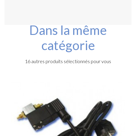
Dans la même
catégorie
16 autres produits sélectionnés pour vous
.