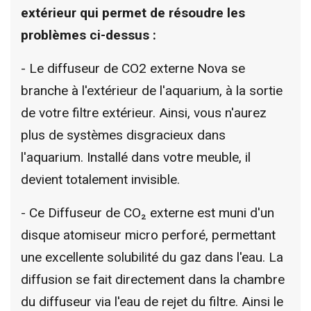
extérieur qui permet de résoudre les
problèmes ci-dessus :
- Le diffuseur de CO2 externe Nova se
branche à l'extérieur de l'aquarium, à la sortie
de votre filtre extérieur. Ainsi, vous n'aurez
plus de systèmes disgracieux dans
l'aquarium. Installé dans votre meuble, il
devient totalement invisible.
- Ce Diffuseur de CO₂ externe est muni d'un
disque atomiseur micro perforé, permettant
une excellente solubilité du gaz dans l'eau. La
diffusion se fait directement dans la chambre
du diffuseur via l'eau de rejet du filtre. Ainsi le