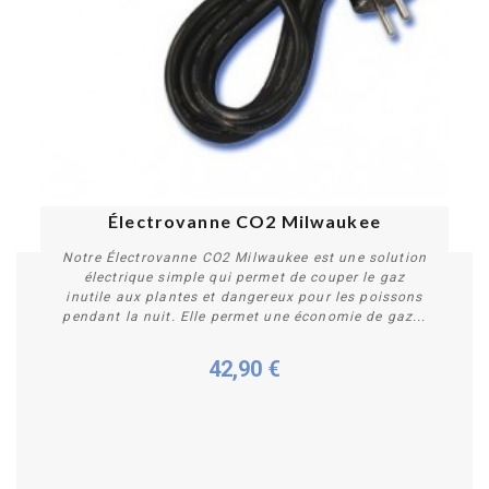
Électrovanne CO2 Milwaukee
Notre Électrovanne CO2 Milwaukee est une solution
électrique simple qui permet de couper le gaz
inutile aux plantes et dangereux pour les poissons
pendant la nuit. Elle permet une économie de gaz...
42,90 €
Acheter