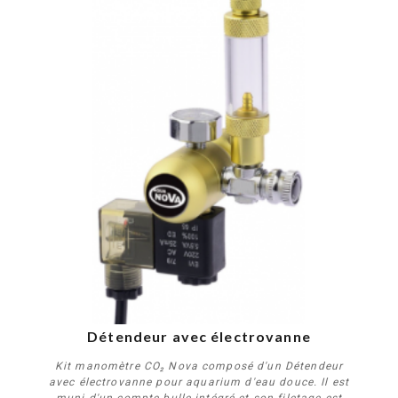
Détendeur avec électrovanne
Kit manomètre CO₂ Nova composé d'un Détendeur
avec électrovanne pour aquarium d'eau douce. Il est