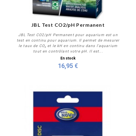
JBL Test CO2/pH Permanent
JBL Test CO2/pH Permanent pour aquarium est un
test en continu pour aquarium. Il permet de mesurer
le taux de CO₂ et le kH en continu dans l'aquarium
tout en contrôlant votre pH. Il est...
En stock
16,95 €
Acheter