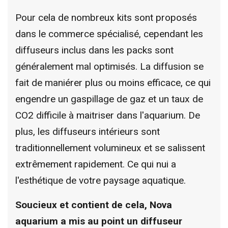
Pour cela de nombreux kits sont proposés
dans le commerce spécialisé, cependant les
diffuseurs inclus dans les packs sont
généralement mal optimisés. La diffusion se
fait de maniérer plus ou moins efficace, ce qui
engendre un gaspillage de gaz et un taux de
CO2 difficile à maitriser dans l'aquarium. De
plus, les diffuseurs intérieurs sont
traditionnellement volumineux et se salissent
extrêmement rapidement. Ce qui nui a
l'esthétique de votre paysage aquatique.
Soucieux et contient de cela, Nova
aquarium a mis au point un diffuseur