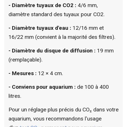
- Diamètre tuyaux de CO2 :
4/6 mm,
diamètre standard des tuyaux pour CO2.
- Diamètre tuyaux d'eau :
12/16 mm et
16/22 mm (convient à la majorité des filtres).
- Diamètre du disque de diffusion :
19 mm
(remplaçable).
- Mesures :
12 × 4 cm.
- Conviens pour aquarium :
de 100 à 400
litres.
Pour un réglage plus précis du CO₂ dans votre
aquarium, vous recommandons l'usage