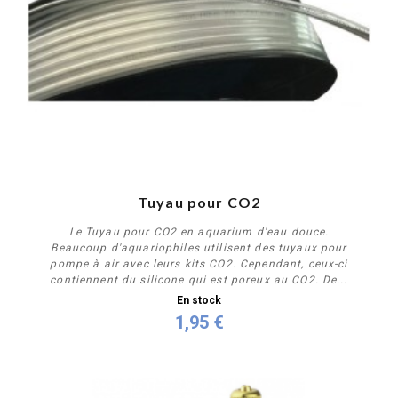
Tuyau pour CO2
Le Tuyau pour CO2 en aquarium d'eau douce.
Beaucoup d'aquariophiles utilisent des tuyaux pour
pompe à air avec leurs kits CO2. Cependant, ceux-ci
contiennent du silicone qui est poreux au CO2. De...
En stock
1,95 €
Acheter