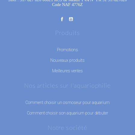
Code NAF 4776Z
Produits
Promotions
Nouveaux produits
Meilleures ventes
Nos articles sur l'aquariophilie
Comment choisir un osmoseur pour aquarium
Comment choisir son aquarium pour débuter
Notre société