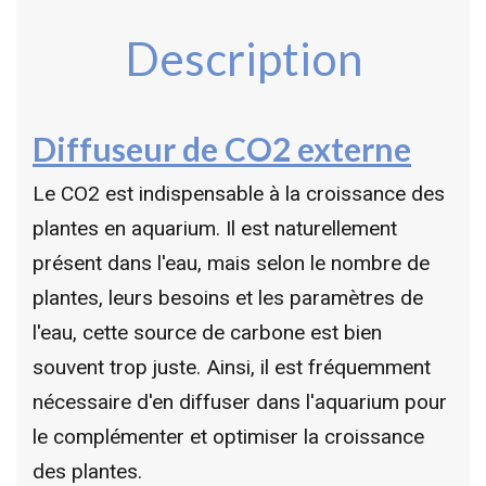
Description
Diffuseur de CO2 externe
Le CO2 est indispensable à la croissance des
plantes en aquarium. Il est naturellement
présent dans l'eau, mais selon le nombre de
plantes, leurs besoins et les paramètres de
l'eau, cette source de carbone est bien
souvent trop juste. Ainsi, il est fréquemment
nécessaire d'en diffuser dans l'aquarium pour
le complémenter et optimiser la croissance
des plantes.