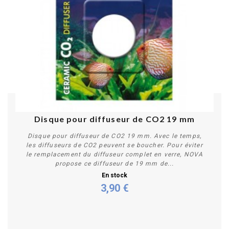
Disque pour diffuseur de CO2 19 mm
Disque pour diffuseur de CO2 19 mm. Avec le temps,
les diffuseurs de CO2 peuvent se boucher. Pour éviter
le remplacement du diffuseur complet en verre, NOVA
propose ce diffuseur de 19 mm de...
En stock
3,90 €
Acheter