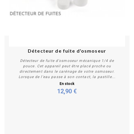
PROMO !
Détecteur de fuite d'osmoseur
Détecteur de fuite d'osmoseur mécanique 1/4 de
pouce. Cet appareil peut être placé proche ou
directement dans le carénage de votre osmoseur.
Lorsque de l'eau passe à son contact, la pastille...
En stock
12,90 €
Acheter