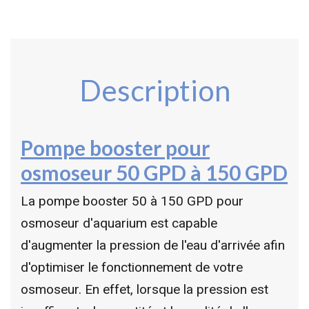
Description
Pompe booster pour
osmoseur 50 GPD à 150 GPD
La pompe booster 50 à 150 GPD pour
osmoseur d'aquarium est capable
d'augmenter la pression de l'eau d'arrivée afin
d'optimiser le fonctionnement de votre
osmoseur. En effet, lorsque la pression est