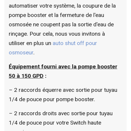
automatiser votre système, la coupure de la
pompe booster et la fermeture de l'eau
osmosée ne coupent pas la sortie d'eau de
rinçage. Pour cela, nous vous invitons à
utiliser en plus un
auto shut off pour
osmoseur
.
Équipement fourni avec la pompe
booster
50 à 150 GPD
:
– 2 raccords équerre avec sortie pour tuyau
1/4 de pouce pour pompe booster.
– 2 raccords droits avec sortie pour tuyau
1/4 de pouce pour votre Switch haute