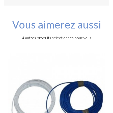
Vous aimerez aussi
4 autres produits sélectionnés pour vous