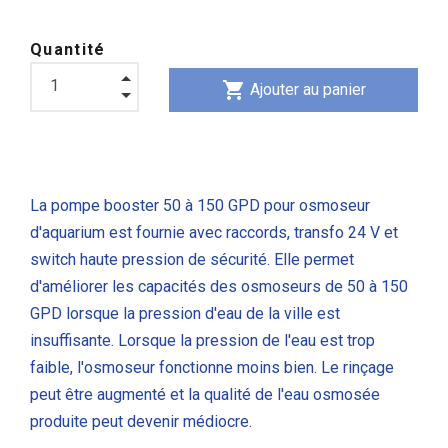
Quantité
shopping_cart
Ajouter au panier
La pompe booster 50 à 150 GPD pour osmoseur
d'aquarium est fournie avec raccords, transfo 24 V et
switch haute pression de sécurité. Elle permet
d'améliorer les capacités des osmoseurs de 50 à 150
GPD lorsque la pression d'eau de la ville est
insuffisante. Lorsque la pression de l'eau est trop
faible, l'osmoseur fonctionne moins bien. Le rinçage
peut être augmenté et la qualité de l'eau osmosée
produite peut devenir médiocre.