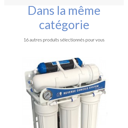
Dans la même
catégorie
16 autres produits sélectionnés pour vous