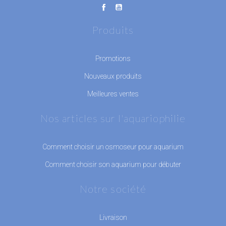
Produits
Promotions
Nouveaux produits
Meilleures ventes
Nos articles sur l'aquariophilie
Comment choisir un osmoseur pour aquarium
Comment choisir son aquarium pour débuter
Notre société
Livraison