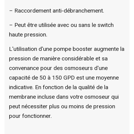
– Raccordement anti-débranchement.
– Peut être utilisée avec ou sans le switch
haute pression.
L'utilisation d'une pompe booster augmente la
pression de manière considérable et sa
convenance pour des osmoseurs d'une
capacité de 50 à 150 GPD est une moyenne
indicative. En fonction de la qualité de la
membrane incluse dans votre osmoseur qui
peut nécessiter plus ou moins de pression
pour fonctionner.