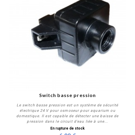
Switch basse pression
Le switch basse pression est un système de sécurité
électrique 24 V pour osmoseur pour aquarium ou
domestique. Il est capable de détecter une baisse de
pression dans le circuit d'eau liée à une...
En rupture de stock