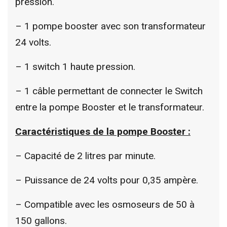
pression.
– 1 pompe booster avec son transformateur
24 volts.
– 1 switch 1 haute pression.
– 1 câble permettant de connecter le Switch
entre la pompe Booster et le transformateur.
Caractéristiques de la pompe Booster :
– Capacité de 2 litres par minute.
– Puissance de 24 volts pour 0,35 ampère.
– Compatible avec les osmoseurs de 50 à
150 gallons.