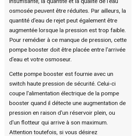
insuffisante, la quantité et la qualité de l'eau
osmosée peuvent être réduites. Par ailleurs, la
quantité d'eau de rejet peut également être
augmentée lorsque la pression est trop faible.
Pour remédier à ce manque de pression, cette
pompe booster doit être placée entre l'arrivée
d'eau et votre osmoseur.
Cette pompe booster est fournie avec un
switch haute pression de sécurité. Celui-ci
coupe l'alimentation électrique de la pompe
booster quand il détecte une augmentation de
pression en raison d'un réservoir plein, ou
d'un flotteur qui arrive à son maximum.
Attention toutefois, si vous désirez