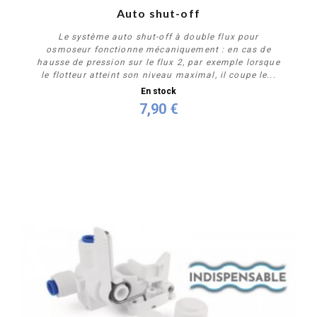
Auto shut-off
Le système auto shut-off à double flux pour
osmoseur fonctionne mécaniquement : en cas de
hausse de pression sur le flux 2, par exemple lorsque
le flotteur atteint son niveau maximal, il coupe le...
En stock
7,90 €
Acheter