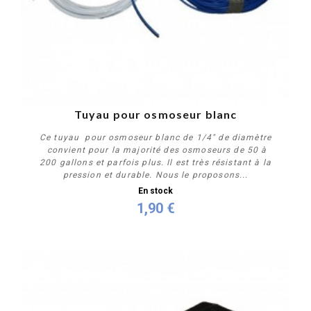
Tuyau pour osmoseur blanc
Ce tuyau pour osmoseur blanc de 1/4" de diamètre
convient pour la majorité des osmoseurs de 50 à
200 gallons et parfois plus. Il est très résistant à la
pression et durable. Nous le proposons...
En stock
1,90 €
Acheter