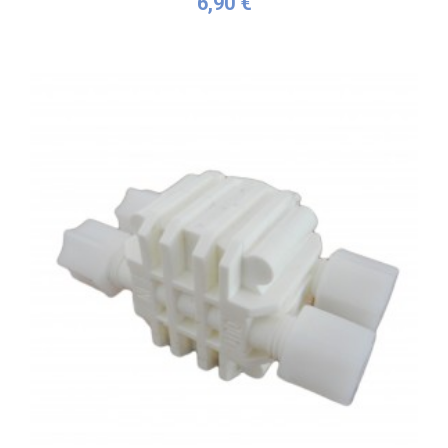
6,90 €
Plus de détails