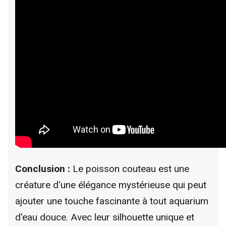
Conclusion :
Le poisson couteau est une
créature d'une élégance mystérieuse qui peut
ajouter une touche fascinante à tout aquarium
d'eau douce. Avec leur silhouette unique et