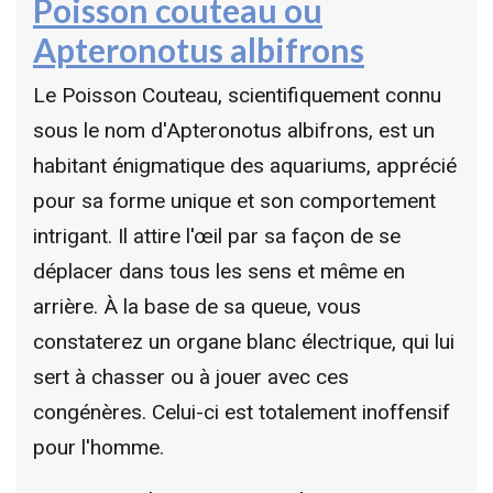
Poisson couteau ou
Apteronotus albifrons
Le Poisson Couteau, scientifiquement connu
sous le nom d'Apteronotus albifrons, est un
habitant énigmatique des aquariums, apprécié
pour sa forme unique et son comportement
intrigant. Il attire l'œil par sa façon de se
déplacer dans tous les sens et même en
arrière. À la base de sa queue, vous
constaterez un organe blanc électrique, qui lui
sert à chasser ou à jouer avec ces
congénères. Celui-ci est totalement inoffensif
pour l'homme.