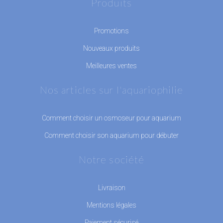
Produits
Promotions
Nouveaux produits
Meilleures ventes
Nos articles sur l'aquariophilie
Comment choisir un osmoseur pour aquarium
Comment choisir son aquarium pour débuter
Notre société
Livraison
Mentions légales
Paiement sécurisé