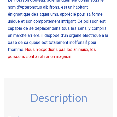
Le Poisson Couteau, scientifiquement connu sous le
nom d'Apteronotus albifrons, est un habitant
énigmatique des aquariums, apprécié pour sa forme
unique et son comportement intrigant. Ce poisson est
capable de se déplacer dans tous les sens, y compris
en marche arrière, il dispose d'un organe électrique à la
base de sa queue est totalement inoffensif pour
l'homme.
Nous n'expédions pas les animaux, les
poissons sont à retirer en magasin.
Description