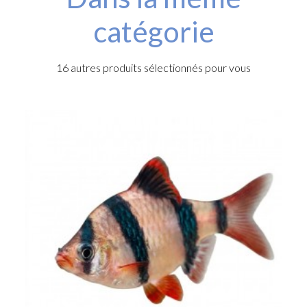
catégorie
16 autres produits sélectionnés pour vous