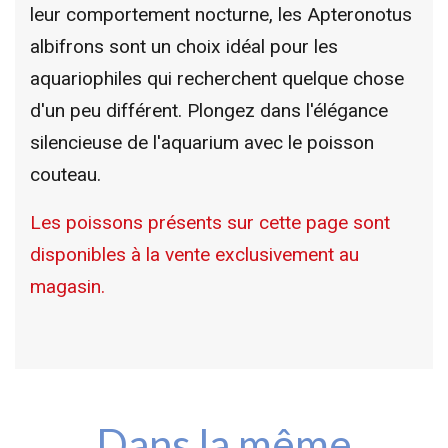
leur comportement nocturne, les Apteronotus
albifrons sont un choix idéal pour les
aquariophiles qui recherchent quelque chose
d'un peu différent. Plongez dans l'élégance
silencieuse de l'aquarium avec le poisson
couteau.
Les poissons présents sur cette page sont
disponibles à la vente exclusivement au
magasin.
Dans la même