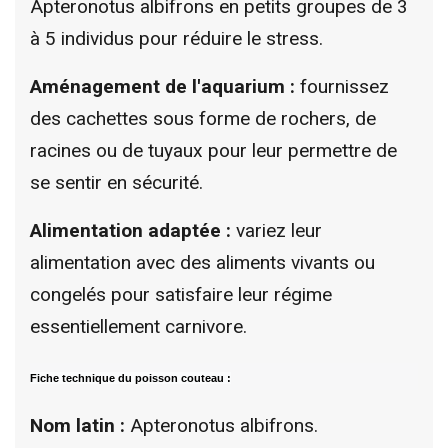
Apteronotus albifrons en petits groupes de 3
à 5 individus pour réduire le stress.
Aménagement de l'aquarium :
fournissez
des cachettes sous forme de rochers, de
racines ou de tuyaux pour leur permettre de
se sentir en sécurité.
Alimentation adaptée :
variez leur
alimentation avec des aliments vivants ou
congelés pour satisfaire leur régime
essentiellement carnivore.
Fiche technique du poisson couteau :
Nom latin :
Apteronotus albifrons.