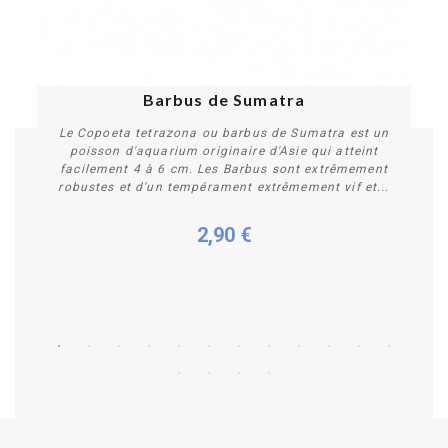
Barbus de Sumatra
Le Copoeta tetrazona ou barbus de Sumatra est un
poisson d'aquarium originaire d'Asie qui atteint
facilement 4 à 6 cm. Les Barbus sont extrêmement
robustes et d'un tempérament extrêmement vif et...
2,90 €
Plus de détails