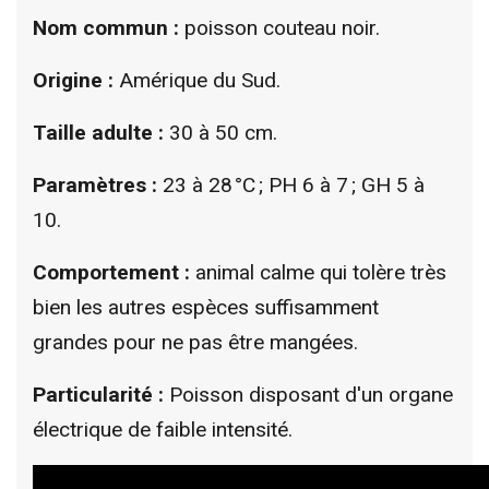
Nom commun :
poisson couteau noir.
Origine :
Amérique du Sud.
Taille adulte :
30 à 50 cm.
Paramètres :
23 à 28 °C ; PH 6 à 7 ; GH 5 à
10.
Comportement :
animal calme qui tolère très
bien les autres espèces
suffisamment
grandes pour ne pas être mangées.
Particularité :
Poisson disposant d'un organe
électrique de faible intensité.