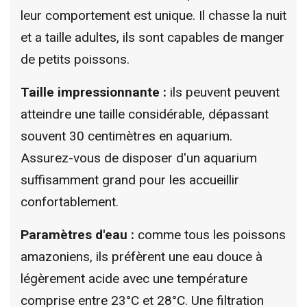
leur comportement est unique. Il chasse la nuit
et a taille adultes, ils sont capables de manger
de petits poissons.
Taille impressionnante :
ils peuvent peuvent
atteindre une taille considérable, dépassant
souvent 30 centimètres en aquarium.
Assurez-vous de disposer d'un aquarium
suffisamment grand pour les accueillir
confortablement.
Paramètres d'eau :
comme tous les poissons
amazoniens, ils préfèrent une eau douce à
légèrement acide avec une température
comprise entre 23°C et 28°C. Une filtration