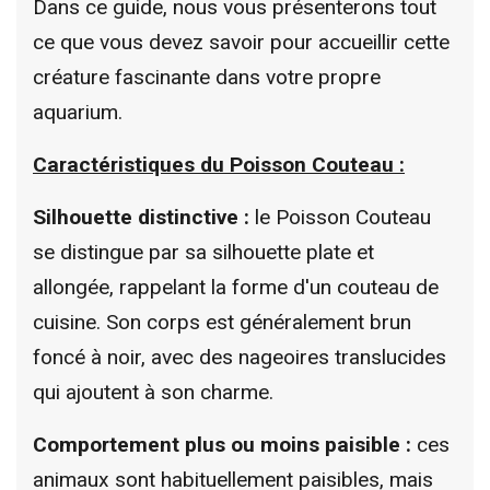
Dans ce guide, nous vous présenterons tout
ce que vous devez savoir pour accueillir cette
créature fascinante dans votre propre
aquarium.
Caractéristiques du Poisson Couteau :
Silhouette distinctive :
le Poisson Couteau
se distingue par sa silhouette plate et
allongée, rappelant la forme d'un couteau de
cuisine. Son corps est généralement brun
foncé à noir, avec des nageoires translucides
qui ajoutent à son charme.
Comportement plus ou moins paisible :
ces
animaux sont habituellement paisibles, mais