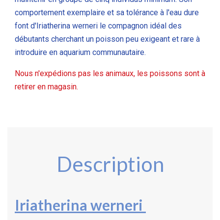
comportement exemplaire et sa tolérance à l'eau dure
font d'Iriatherina werneri le compagnon idéal des
débutants cherchant un poisson peu exigeant et rare à
introduire en aquarium communautaire.
Nous n'expédions pas les animaux, les poissons sont à
retirer en magasin.
Description
Iriatherina werneri