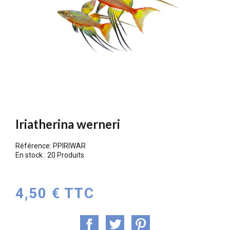
Iriatherina werneri
Référence:
PPIRIWAR
En stock :
20 Produits
4,50 € TTC