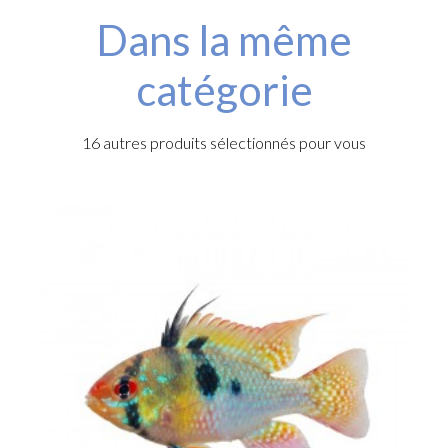
Dans la même
catégorie
16 autres produits sélectionnés pour vous