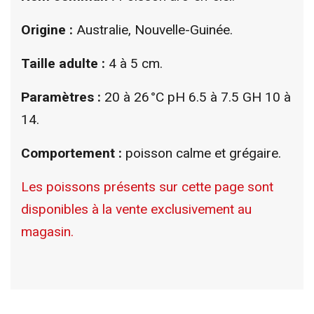
Origine :
Australie, Nouvelle-Guinée.
Taille adulte :
4 à 5 cm.
Paramètres :
20 à 26 °C pH 6.5 à 7.5 GH 10 à
14.
Comportement :
poisson calme et grégaire.
Les poissons présents sur cette page sont
disponibles à la vente exclusivement au
magasin.