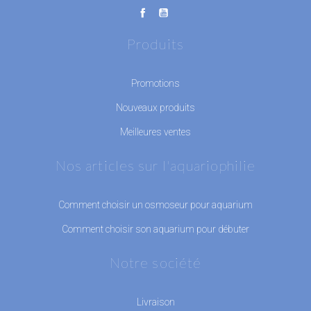
Produits
Promotions
Nouveaux produits
Meilleures ventes
Nos articles sur l'aquariophilie
Comment choisir un osmoseur pour aquarium
Comment choisir son aquarium pour débuter
Notre société
Livraison