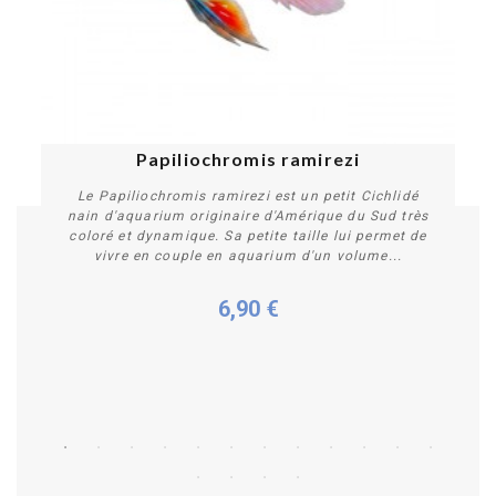
Papiliochromis ramirezi
Le Papiliochromis ramirezi est un petit Cichlidé
nain d'aquarium originaire d'Amérique du Sud très
coloré et dynamique. Sa petite taille lui permet de
vivre en couple en aquarium d'un volume...
6,90 €
Plus de détails