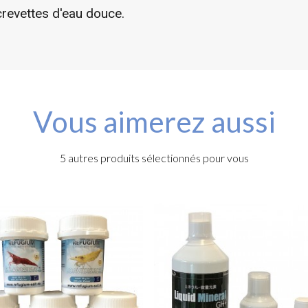
crevettes d'eau douce.
Vous aimerez aussi
5 autres produits sélectionnés pour vous