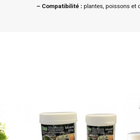
– Compatibilité :
plantes, poissons et 