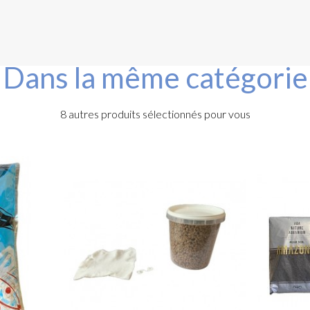
Dans la même catégorie
8 autres produits sélectionnés pour vous