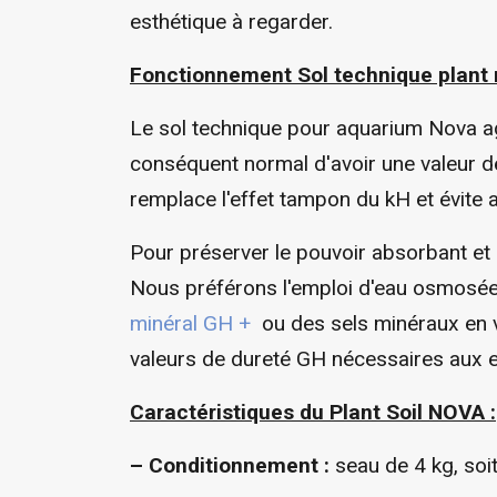
esthétique à regarder.
Fonctionnement Sol technique plant n
Le sol technique pour aquarium Nova agi
conséquent normal d'avoir une valeur d
remplace l'effet tampon du kH et évite 
Pour préserver le pouvoir absorbant et se
Nous préférons l'emploi d'eau osmosée
minéral GH +
ou des sels minéraux en 
valeurs de dureté GH nécessaires aux 
Caractéristiques du Plant Soil NOVA :
– Conditionnement :
seau de 4 kg, soit 