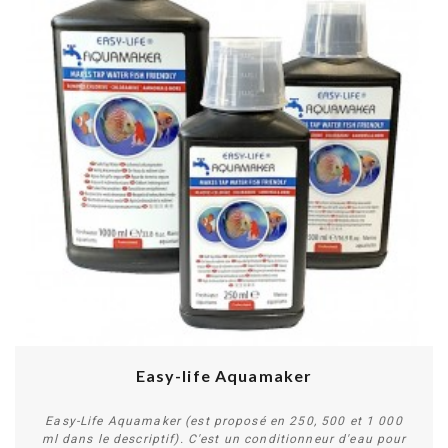
PROMO !
Easy-life Aquamaker
Easy-Life Aquamaker (est proposé en 250, 500 et 1 000
ml dans le descriptif). C'est un conditionneur d'eau pour