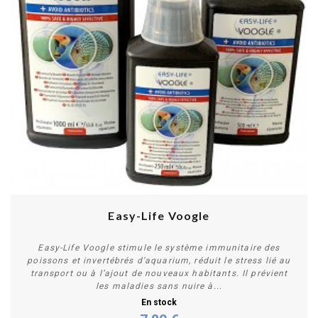
Easy-Life Voogle
Easy-Life Voogle stimule le système immunitaire des
poissons et invertébrés d'aquarium, réduit le stress lié au
transport ou à l’ajout de nouveaux habitants. Il prévient
les maladies sans nuire à...
En stock