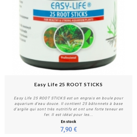
Easy Life 25 ROOT STICKS
Easy Life 25 ROOT STICKS est un engrais en boule pour
aquarium d'eau douce. Il contient 25 bâtonnets à base
d’argile qui sont très nutritifs et ont une forte teneur en
fer. Il est idéal pour les...
En stock
7,90 €
Acheter