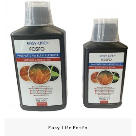
Easy Life Fosfo