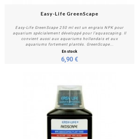
Easy-Life GreenScape
Easy-Life GreenScape 250 ml est un engrais NPK pour
aquarium spécialement développé pour l'aquascaping. Il
convient aussi aux aquariums hollandais et aux
aquariums fortement plantés. GreenScape...
En stock
6,90 €
Acheter