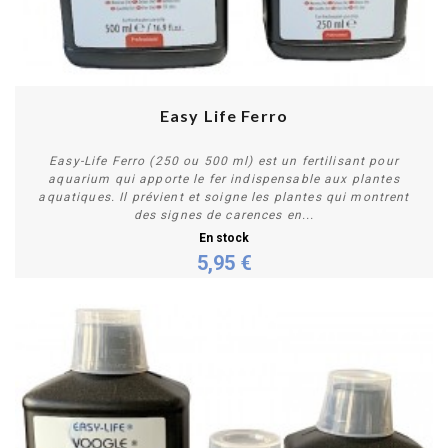
Easy Life Ferro
Easy-Life Ferro (250 ou 500 ml) est un fertilisant pour
aquarium qui apporte le fer indispensable aux plantes
aquatiques. Il prévient et soigne les plantes qui montrent
des signes de carences en...
En stock
5,95 €
Personnaliser