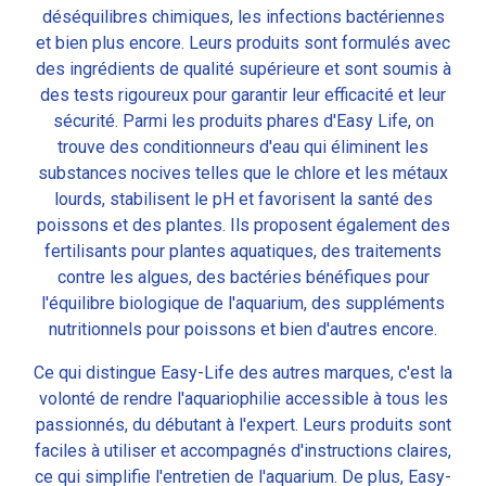
déséquilibres chimiques, les infections bactériennes
et bien plus encore. Leurs produits sont formulés avec
des ingrédients de qualité supérieure et sont soumis à
des tests rigoureux pour garantir leur efficacité et leur
sécurité. Parmi les produits phares d'Easy Life, on
trouve des conditionneurs d'eau qui éliminent les
substances nocives telles que le chlore et les métaux
lourds, stabilisent le pH et favorisent la santé des
poissons et des plantes. Ils proposent également des
fertilisants pour plantes aquatiques, des traitements
contre les algues, des bactéries bénéfiques pour
l'équilibre biologique de l'aquarium, des suppléments
nutritionnels pour poissons et bien d'autres encore.
Ce qui distingue Easy-Life des autres marques, c'est la
volonté de rendre l'aquariophilie accessible à tous les
passionnés, du débutant à l'expert. Leurs produits sont
faciles à utiliser et accompagnés d'instructions claires,
ce qui simplifie l'entretien de l'aquarium. De plus, Easy-