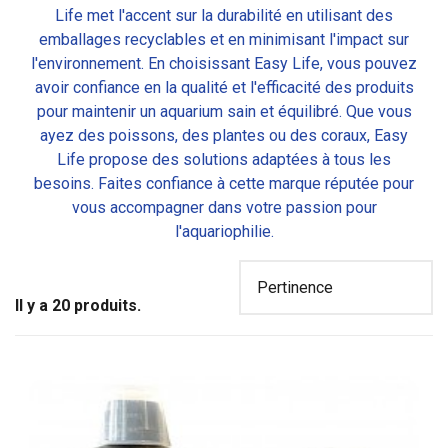
Life met l'accent sur la durabilité en utilisant des
emballages recyclables et en minimisant l'impact sur
l'environnement. En choisissant Easy Life, vous pouvez
avoir confiance en la qualité et l'efficacité des produits
pour maintenir un aquarium sain et équilibré. Que vous
ayez des poissons, des plantes ou des coraux, Easy
Life propose des solutions adaptées à tous les
besoins. Faites confiance à cette marque réputée pour
vous accompagner dans votre passion pour
l'aquariophilie.
Il y a 20 produits.