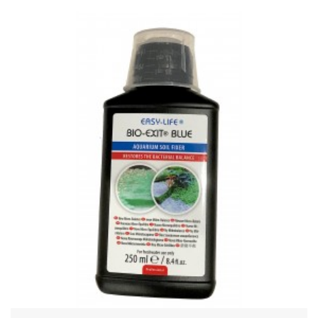
PROMO !