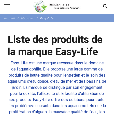
search
Accueil
Marques
Easy-Life
Liste des produits de
la marque Easy-Life
Easy-Life est une marque reconnue dans le domaine
de l'aquariophilie. Elle propose une large gamme de
produits de haute qualité pour l'entretien et le soin des
aquariums d'eau douce, d'eau de mer et des bassins de
jardin. La marque se distingue par son engagement
pour la qualité, l'efficacité et la facilité d'utilisation de
ses produits. Easy-Life offre des solutions pour traiter
les problèmes courants dans les aquariums tels que la
prolifération d'algues, la mauvaise qualité de l'eau, les