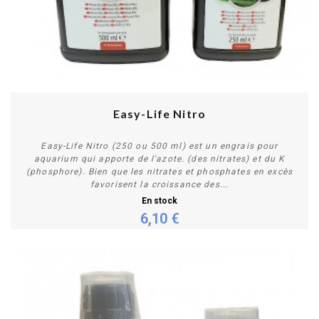
Easy-Life Nitro
Easy-Life Nitro (250 ou 500 ml) est un engrais pour
aquarium qui apporte de l'azote. (des nitrates) et du K
(phosphore). Bien que les nitrates et phosphates en excès
favorisent la croissance des...
En stock
6,10 €
Personnaliser