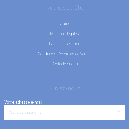
Notre société
Livraison
Mentions légales
Paiement sécurisé
Conditions Générales de Ventes
Contactez-nous
Suivez-nous
Votre adresse e-mail