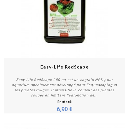
Easy-Life RedScape
Easy-Life RedScape 250 ml est un engrais NPK pour
aquarium spécialement développé pour l'aquascaping et
les plantes rouges. Il intensifie la couleur des plantes
rouges en limitant l'adjonction de...
En stock
6,90 €
Acheter