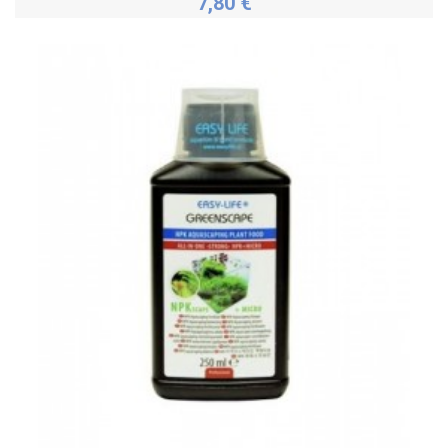
7,80 €
Personnaliser