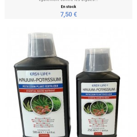
En stock
7,50 €
Personnaliser