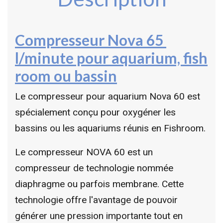
Compresseur Nova 65
l/minute pour aquarium, fish
room ou bassin
Le compresseur pour aquarium Nova 60 est
spécialement conçu pour oxygéner les
bassins ou les aquariums réunis en Fishroom.
Le compresseur NOVA 60 est un
compresseur de technologie nommée
diaphragme ou parfois membrane. Cette
technologie offre l'avantage de pouvoir
générer une pression importante tout en