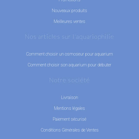
Nouveaux produits
Meilleures ventes
Nos articles sur l'aquariophilie
Comment choisir un osmoseur pour aquarium
Comment choisir son aquarium pour débuter
Notre société
Livraison
Mentions légales
Paiement sécurisé
Conditions Générales de Ventes