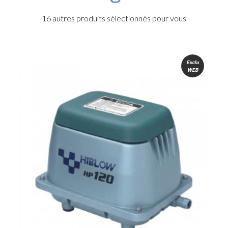
16 autres produits sélectionnés pour vous
Exclu
WEB