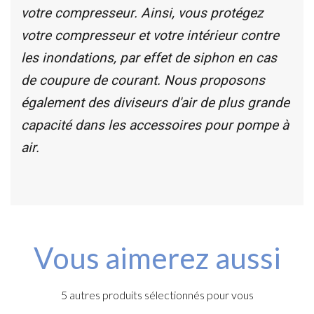
votre compresseur. Ainsi, vous protégez
votre compresseur et votre intérieur contre
les inondations, par effet de siphon en cas
de coupure de courant. Nous proposons
également des diviseurs d'air de plus grande
capacité dans les accessoires pour pompe à
air.
Vous aimerez aussi
5 autres produits sélectionnés pour vous