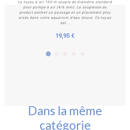
Le tuyau à air 100 m souple de diamètre standard
pour pompe à air (4/6 mm). La souplesse du
produit permet un passage et un placement plus
aisés dans votre aquarium d'eau douce. Ce tuyau
est...
19,95 €
Plus de détails
Dans la même
catégorie