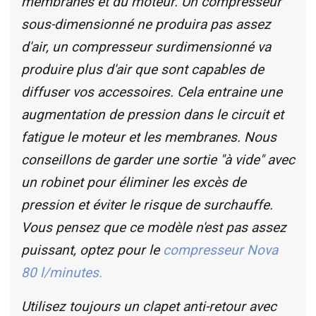
membranes et du moteur. Un compresseur
sous-dimensionné ne produira pas assez
d'air, un compresseur surdimensionné va
produire plus d'air que sont capables de
diffuser vos accessoires. Cela entraine une
augmentation de pression dans le circuit et
fatigue le moteur et les membranes. Nous
conseillons de garder une sortie "à vide" avec
un robinet pour éliminer les excès de
pression et éviter le risque de surchauffe.
Vous pensez que ce modèle n'est pas assez
puissant, optez pour le
compresseur Nova
80 l/minutes.
Utilisez toujours un clapet anti-retour avec