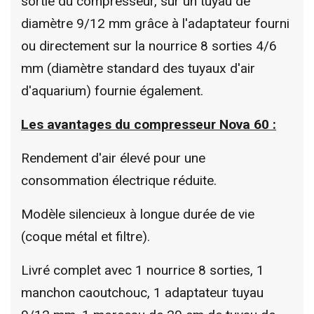
sortie du compresseur, sur un tuyau de
diamètre 9/12 mm grâce à l'adaptateur fourni
ou directement sur la nourrice 8 sorties 4/6
mm (diamètre standard des tuyaux d'air
d'aquarium) fournie également.
Les avantages du compresseur Nova 60 :
Rendement d'air élevé pour une
consommation électrique réduite.
Modèle silencieux à longue durée de vie
(coque métal et filtre).
Livré complet avec 1 nourrice 8 sorties, 1
manchon caoutchouc, 1 adaptateur tuyau