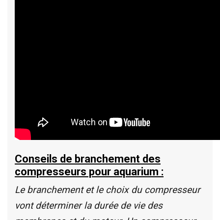
Conseils de branchement des
compresseurs pour aquarium :
Le branchement et le choix du compresseur
vont déterminer la durée de vie des