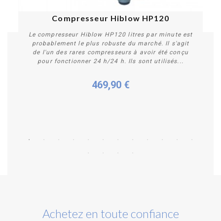
Compresseur Hiblow HP120
Le compresseur Hiblow HP120 litres par minute est
probablement le plus robuste du marché. Il s'agit
de l'un des rares compresseurs à avoir été conçu
pour fonctionner 24 h/24 h. Ils sont utilisés...
469,90 €
Acheter
Achetez en toute confiance