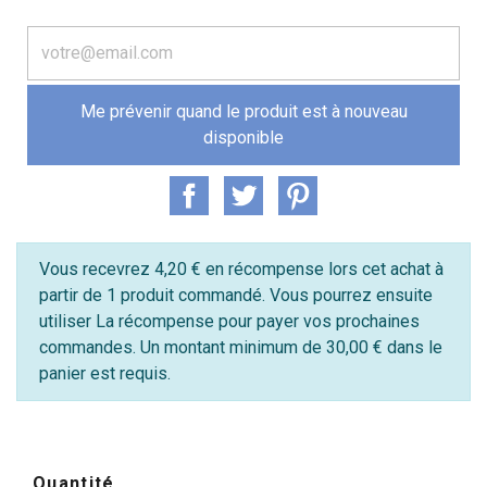
Me prévenir quand le produit est à nouveau
disponible
Vous recevrez 4,20 € en récompense lors cet achat à
partir de 1 produit commandé. Vous pourrez ensuite
utiliser La récompense pour payer vos prochaines
commandes. Un montant minimum de 30,00 € dans le
panier est requis.
Quantité