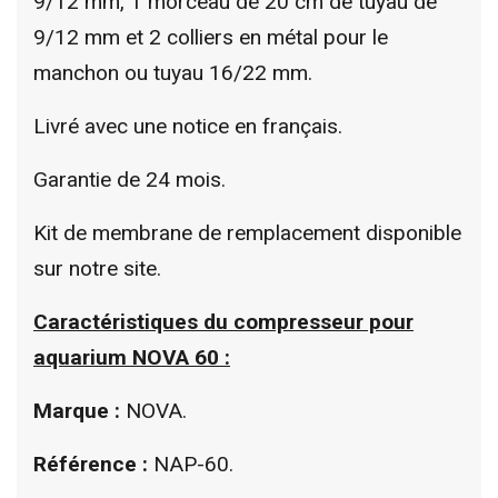
9/12 mm, 1 morceau de 20 cm de tuyau de
9/12 mm et 2 colliers en métal pour le
manchon ou tuyau 16/22 mm.
Livré avec une notice en français.
Garantie de 24 mois.
Kit de membrane de remplacement disponible
sur notre site.
Caractéristiques du compresseur pour
aquarium NOVA 60 :
Marque :
NOVA.
Référence :
NAP-60.