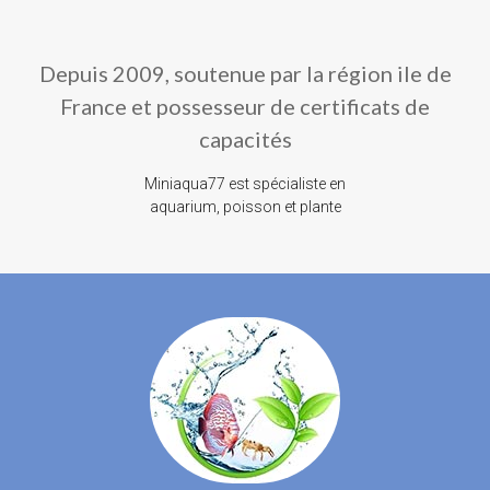
Depuis 2009, soutenue par la région ile de
France et possesseur de certificats de
capacités
Miniaqua77 est spécialiste en
aquarium, poisson et plante