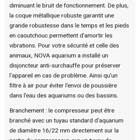
diminuant le bruit de fonctionnement. De plus,
la coque métallique robuste garantit une
grande robustesse dans le temps et les pieds
en caoutchouc permettent d'amortir les
vibrations. Pour votre sécurité et celle des
animaux, NOVA aquarium a installé un
disjoncteur anti-surchauffe pour préserver
l'appareil en cas de problème. Ainsi qu'un
filtre à air pour éviter l'envoi de poussière
dans l'eau des aquariums ou des bassins.
Branchement : le compresseur peut être
branché avec un tuyau standard d'aquarium
de diamètre 16/22 mm directement sur la