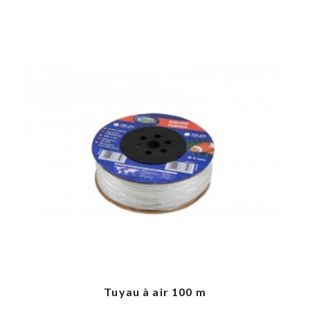
Tuyau à air 100 m