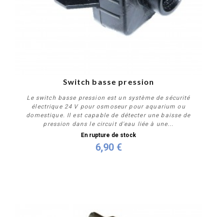
Switch basse pression
Le switch basse pression est un système de sécurité
électrique 24 V pour osmoseur pour aquarium ou
domestique. Il est capable de détecter une baisse de
pression dans le circuit d'eau liée à une...
En rupture de stock
6,90 €
Plus de détails