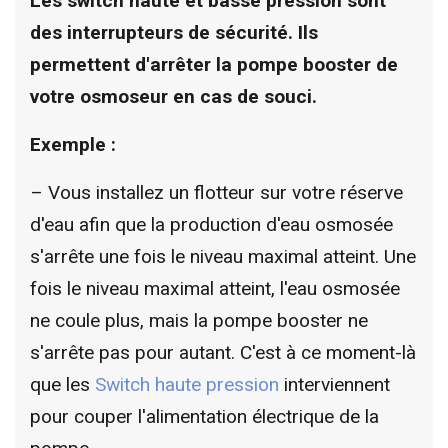
Les switch haute et basse pression sont
des interrupteurs de sécurité. Ils
permettent d'arrêter la pompe booster de
votre osmoseur en cas de souci.
Exemple :
– Vous installez un flotteur sur votre réserve
d'eau afin que la production d'eau osmosée
s'arrête une fois le niveau maximal atteint. Une
fois le niveau maximal atteint, l'eau osmosée
ne coule plus, mais la pompe booster ne
s'arrête pas pour autant. C'est à ce moment-là
que les
Switch haute pression
interviennent
pour couper l'alimentation électrique de la