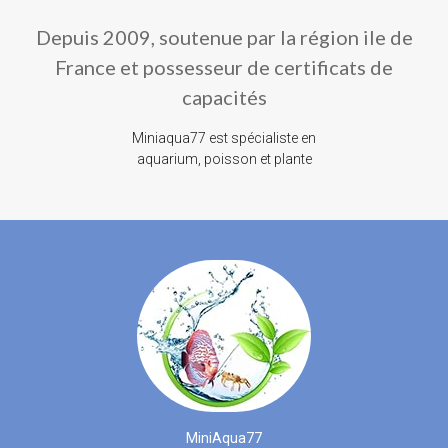
Depuis 2009, soutenue par la région ile de
France et possesseur de certificats de
capacités
Miniaqua77 est spécialiste en
aquarium, poisson et plante
MiniAqua77