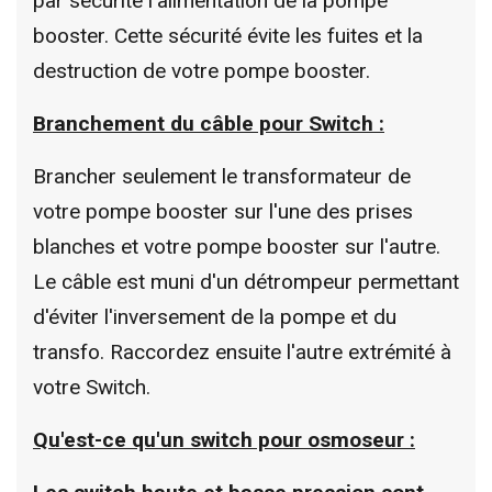
par sécurité l'alimentation de la pompe
booster. Cette sécurité évite les fuites et la
destruction de votre pompe booster.
Branchement du câble pour Switch :
Brancher seulement le transformateur de
votre pompe booster sur l'une des prises
blanches et votre pompe booster sur l'autre.
Le câble est muni d'un détrompeur permettant
d'éviter l'inversement de la pompe et du
transfo. Raccordez ensuite l'autre extrémité à
votre Switch.
Qu'est-ce qu'un switch pour osmoseur :