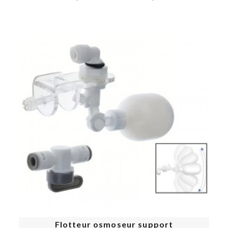
Flotteur osmoseur support