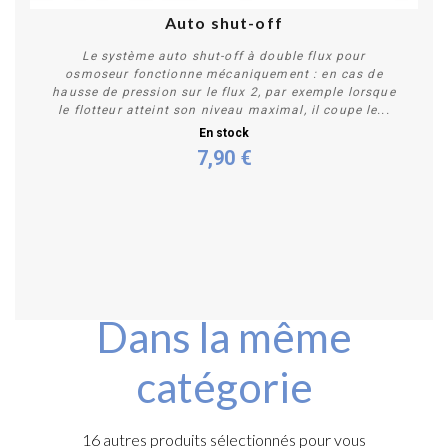
Auto shut-off
Le système auto shut-off à double flux pour
osmoseur fonctionne mécaniquement : en cas de
hausse de pression sur le flux 2, par exemple lorsque
le flotteur atteint son niveau maximal, il coupe le...
En stock
7,90 €
Acheter
Dans la même
catégorie
16 autres produits sélectionnés pour vous