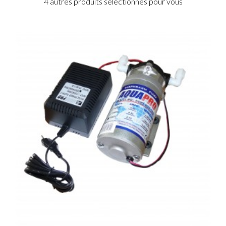
4 autres produits sélectionnés pour vous