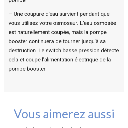
pompe.
– Une coupure d'eau survient pendant que
vous utilisez votre osmoseur. L'eau osmosée
est naturellement coupée, mais la pompe
booster continuera de tourner jusqu'à sa
destruction. Le switch basse pression détecte
cela et coupe l'alimentation électrique de la
pompe booster.
Vous aimerez aussi