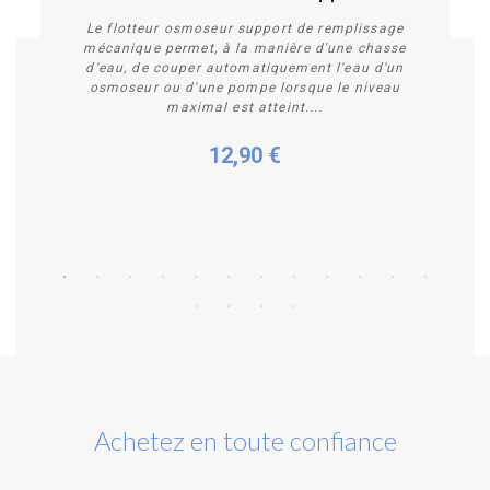
Le flotteur osmoseur support de remplissage
mécanique permet, à la manière d'une chasse
d'eau, de couper automatiquement l'eau d'un
osmoseur ou d'une pompe lorsque le niveau
maximal est atteint....
12,90 €
Acheter
Achetez en toute confiance