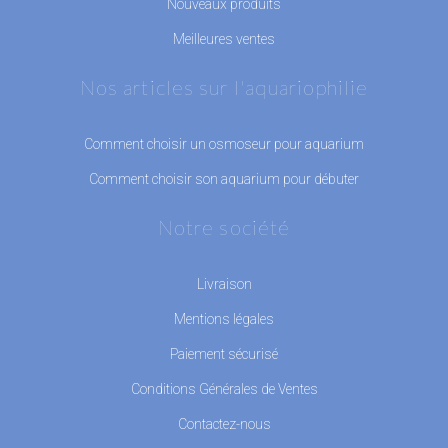
Nouveaux produits
Meilleures ventes
Nos articles sur l'aquariophilie
Comment choisir un osmoseur pour aquarium
Comment choisir son aquarium pour débuter
Notre société
Livraison
Mentions légales
Paiement sécurisé
Conditions Générales de Ventes
Contactez-nous