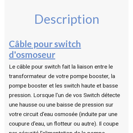
Description
Câble pour switch
d'osmoseur
Le câble pour switch fait la liaison entre le
transformateur de votre pompe booster, la
pompe booster et les switch haute et basse
pression. Lorsque l'un de vos Switch détecte
une hausse ou une baisse de pression sur
votre circuit d'eau osmosée (induite par une
coupure d'eau, un flotteur ou autre). Il coupe