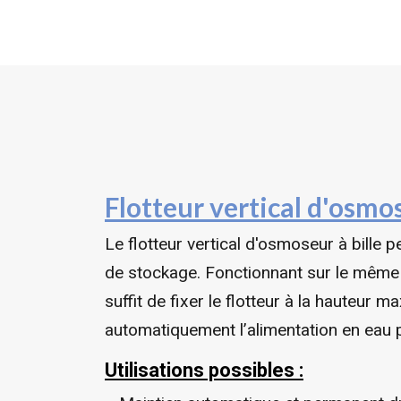
Flotteur vertical d'osmos
Le flotteur vertical d'osmoseur à bille 
de stockage. Fonctionnant sur le même pr
suffit de fixer le flotteur à la hauteur 
automatiquement l’alimentation en eau
Utilisations possibles :