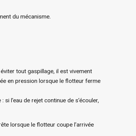
ssement du mécanisme.
viter tout gaspillage, il est vivement
ée en pression lorsque le flotteur ferme
 si l’eau de rejet continue de s’écouler,
 lorsque le flotteur coupe l’arrivée