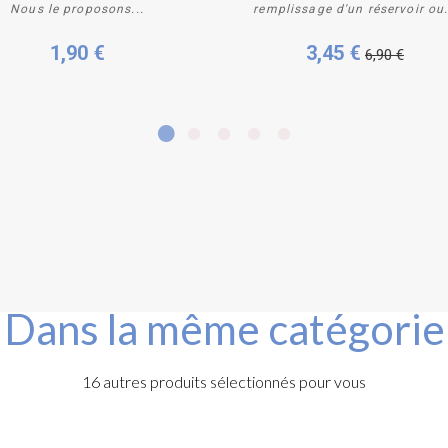
Nous le proposons...
remplissage d'un réservoir ou.
1,90 €
3,45 €
6,90 €
Dans la même catégorie
16 autres produits sélectionnés pour vous