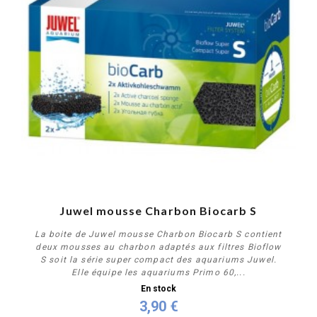
Juwel mousse Charbon Biocarb S
La boite de Juwel mousse Charbon Biocarb S contient
deux mousses au charbon adaptés aux filtres Bioflow
S soit la série super compact des aquariums Juwel.
Elle équipe les aquariums Primo 60,...
En stock
3,90 €