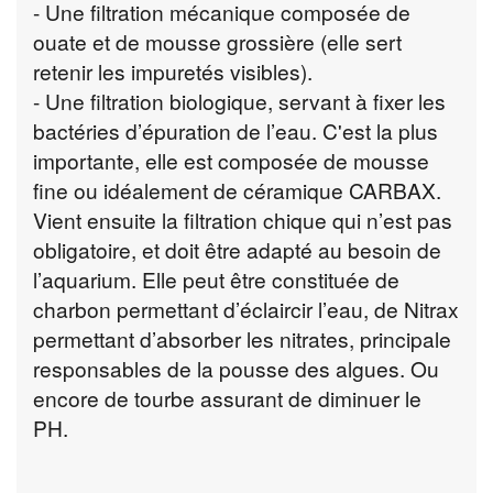
- Une filtration mécanique composée de
ouate et de mousse grossière (elle sert
retenir les impuretés visibles).
- Une filtration biologique, servant à fixer les
bactéries d’épuration de l’eau. C'est la plus
importante, elle est composée de mousse
fine ou idéalement de céramique CARBAX.
Vient ensuite la filtration chique qui n’est pas
obligatoire, et doit être adapté au besoin de
l’aquarium. Elle peut être constituée de
charbon permettant d’éclaircir l’eau, de Nitrax
permettant d’absorber les nitrates, principale
responsables de la pousse des algues. Ou
encore de tourbe assurant de diminuer le
PH.