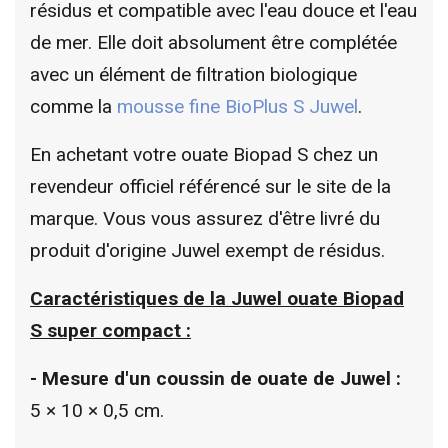
résidus et compatible avec l'eau douce et l'eau
de mer. Elle doit absolument être complétée
avec un élément de filtration biologique
comme la
mousse fine BioPlus S Juwel
.
En achetant votre ouate Biopad S chez un
revendeur officiel référencé sur le site de la
marque. Vous vous assurez d'être livré du
produit d'origine Juwel exempt de résidus.
Caractéristiques de la
Juwel ouate Biopad
S super compact
:
- Mesure d'un coussin de ouate de Juwel :
5 × 10 × 0,5 cm.