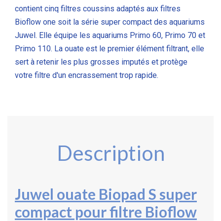
contient cinq filtres coussins adaptés aux filtres
Bioflow one soit la série super compact des aquariums
Juwel. Elle équipe les aquariums Primo 60, Primo 70 et
Primo 110
. La ouate est le premier élément filtrant, elle
sert à retenir les plus grosses imputés et protège
votre filtre d'un encrassement trop rapide.
Description
Juwel ouate Biopad S super
compact
pour filtre Bioflow