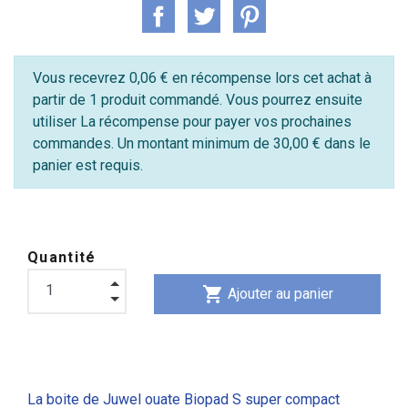
Vous recevrez 0,06 € en récompense lors cet achat à
partir de 1 produit commandé. Vous pourrez ensuite
utiliser La récompense pour payer vos prochaines
commandes. Un montant minimum de 30,00 € dans le
panier est requis.
Quantité
shopping_cart
Ajouter au panier
La boite de Juwel ouate Biopad S super compact