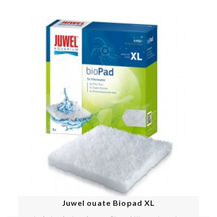
Juwel ouate Biopad XL