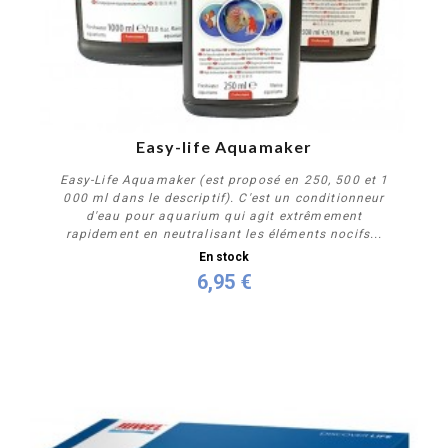
PROMO !
Easy-life Aquamaker
Easy-Life Aquamaker (est proposé en 250, 500 et 1
000 ml dans le descriptif). C'est un conditionneur
d'eau pour aquarium qui agit extrêmement
rapidement en neutralisant les éléments nocifs...
En stock
6,95 €
Personnaliser