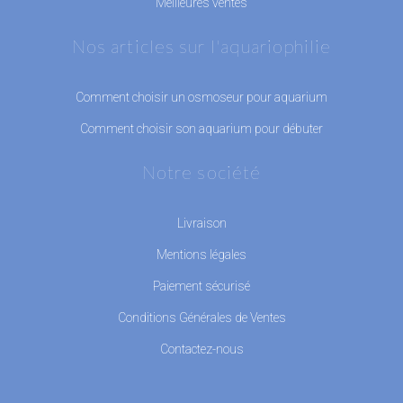
Meilleures ventes
Nos articles sur l'aquariophilie
Comment choisir un osmoseur pour aquarium
Comment choisir son aquarium pour débuter
Notre société
Livraison
Mentions légales
Paiement sécurisé
Conditions Générales de Ventes
Contactez-nous