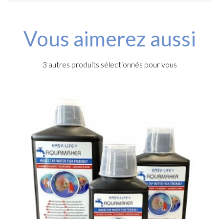
Vous aimerez aussi
3 autres produits sélectionnés pour vous