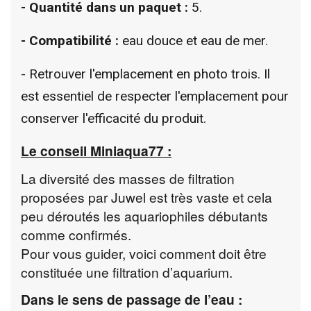
- Quantité dans un paquet :
5.
- Compatibilité :
eau douce et eau de mer.
- Retrouver l'emplacement en photo trois. Il
est essentiel de respecter l'emplacement pour
conserver l'efficacité du produit.
Le conseil Miniaqua77
:
La diversité des masses de filtration
proposées par Juwel est très vaste et cela
peu déroutés les aquariophiles débutants
comme confirmés.
Pour vous guider, voici comment doit être
constituée une filtration d’aquarium.
Dans le sens de passage de l’eau
: