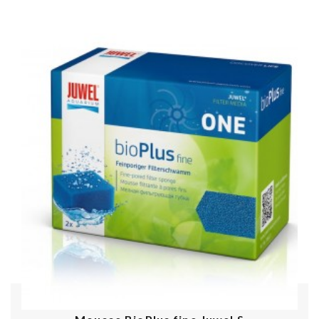
Acheter