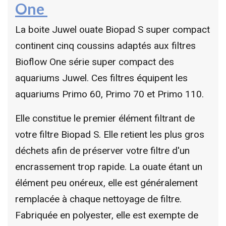
One
La boite Juwel ouate Biopad S super compact
continent cinq coussins adaptés aux filtres
Bioflow One série super compact des
aquariums Juwel. Ces filtres équipent les
aquariums Primo 60, Primo 70 et Primo 110.
Elle constitue le premier élément filtrant de
votre filtre Biopad S. Elle retient les plus gros
déchets afin de préserver votre filtre d'un
encrassement trop rapide. La ouate étant un
élément peu onéreux, elle est généralement
remplacée à chaque nettoyage de filtre.
Fabriquée en polyester, elle est exempte de