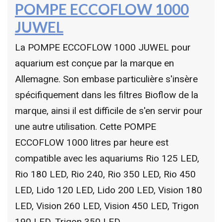
POMPE ECCOFLOW 1000
JUWEL
La POMPE ECCOFLOW 1000 JUWEL pour
aquarium est conçue par la marque en
Allemagne. Son embase particulière s'insère
spécifiquement dans les filtres Bioflow de la
marque, ainsi il est difficile de s'en servir pour
une autre utilisation. Cette POMPE
ECCOFLOW 1000 litres par heure est
compatible avec les aquariums Rio 125 LED,
Rio 180 LED, Rio 240, Rio 350 LED, Rio 450
LED, Lido 120 LED, Lido 200 LED, Vision 180
LED, Vision 260 LED, Vision 450 LED, Trigon
190 LED, Trigon 350 LED.