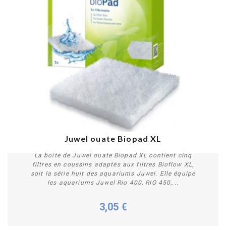
Juwel ouate Biopad XL
La boite de Juwel ouate Biopad XL contient cinq
filtres en coussins adaptés aux filtres Bioflow XL,
soit la série huit des aquariums Juwel. Elle équipe
les aquariums Juwel Rio 400, RIO 450,...
3,05 €
Acheter