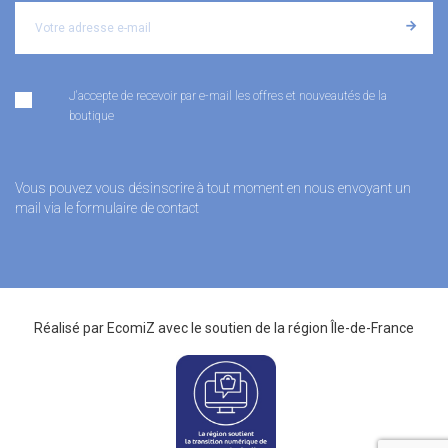
J'accepte de recevoir par e-mail les offres et nouveautés de la
boutique
Vous pouvez vous désinscrire à tout moment en nous envoyant un
mail via le formulaire de contact
Réalisé par
EcomiZ
avec le soutien de la
région Île-de-France