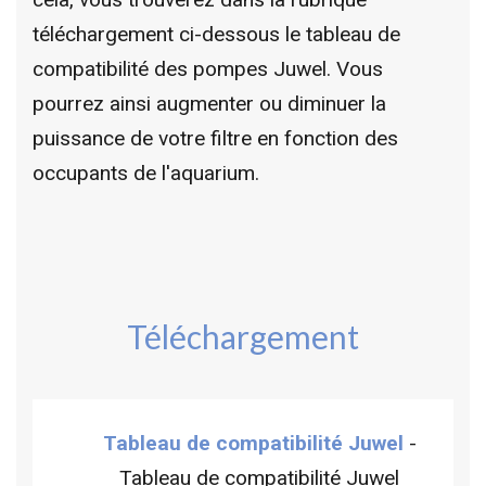
téléchargement ci-dessous le tableau de
compatibilité des pompes Juwel. Vous
pourrez ainsi augmenter ou diminuer la
puissance de votre filtre en fonction des
occupants de l'aquarium.
Téléchargement
Tableau de compatibilité Juwel
-
Tableau de compatibilité Juwel