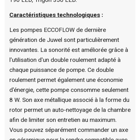
Caractéristiques technologiques
:
Les pompes ECCOFLOW de dernière
génération de Juwel sont particulièrement
innovantes. La sonorité est améliorée grâce à
l'utilisation d'un double roulement adapté à
chaque puissance de pompe. Ce double
roulement permet également une économie
d'énergie, cette pompe consomme seulement
8 W. Son axe métallique associé à la forme du
rotor permet un auto-nettoyage de la chambre
afin de limiter son entretien au maximum.
Vous pouvez séparément commander un axe
en céramique pour la rendre compatible avec