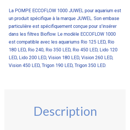
La POMPE ECCOFLOW 1000 JUWEL pour aquarium est
un produit spécifique à la marque JUWEL. Son embase
particulière est spécifiquement conçue pour s'insérer
dans les filtres Bioflow. Le modèle ECCOFLOW 1000
est compatible avec les aquariums Rio 125 LED, Rio
180 LED, Rio 240, Rio 350 LED, Rio 450 LED, Lido 120
LED, Lido 200 LED, Vision 180 LED, Vision 260 LED,
Vision 450 LED, Trigon 190 LED, Trigon 350 LED.
Description