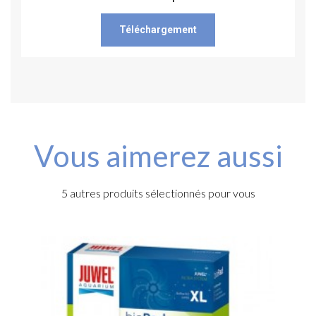
Téléchargement
Vous aimerez aussi
5 autres produits sélectionnés pour vous