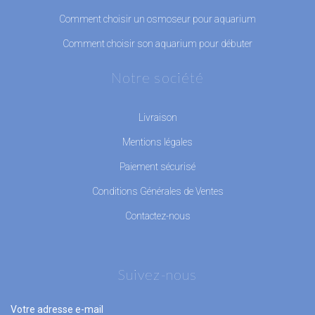
Comment choisir un osmoseur pour aquarium
Comment choisir son aquarium pour débuter
Notre société
Livraison
Mentions légales
Paiement sécurisé
Conditions Générales de Ventes
Contactez-nous
Suivez-nous
Votre adresse e-mail