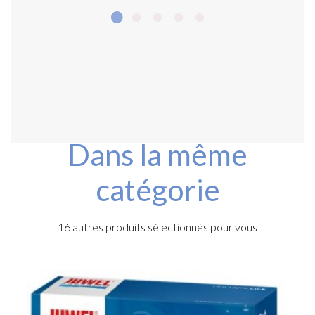
Dans la même
catégorie
16 autres produits sélectionnés pour vous