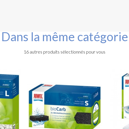
Dans la même catégorie
16 autres produits sélectionnés pour vous