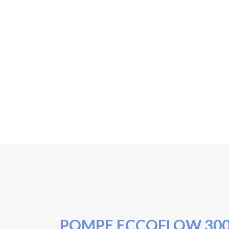
POMPE ECCOFLOW 300