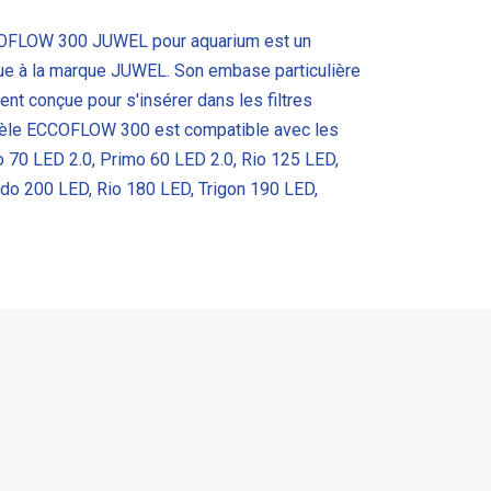
FLOW 300 JUWEL pour aquarium est un
que à la marque JUWEL. Son embase particulière
nt conçue pour s'insérer dans les filtres
dèle ECCOFLOW 300 est compatible avec les
 70 LED 2.0, Primo 60 LED 2.0, Rio 125 LED,
ido 200 LED, Rio 180 LED, Trigon 190 LED,