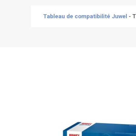
Tableau de compatibilité Juwel
- T