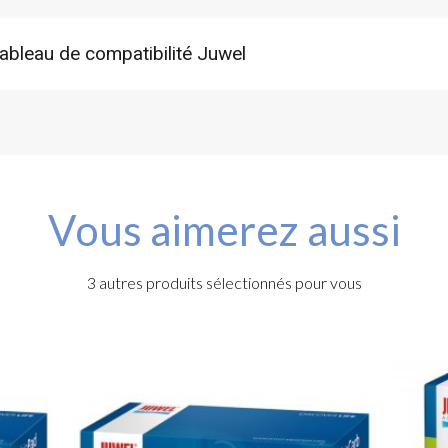
ableau de compatibilité Juwel
Vous aimerez aussi
3 autres produits sélectionnés pour vous