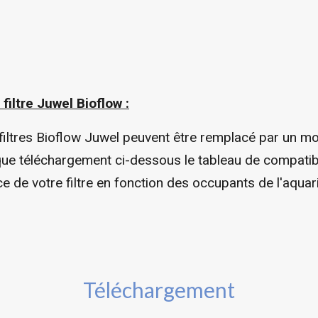
ltre Juwel Bioflow :
iltres Bioflow Juwel peuvent être remplacé par un mo
ique téléchargement ci-dessous le tableau de compati
e de votre filtre en fonction des occupants de l'aquar
Téléchargement