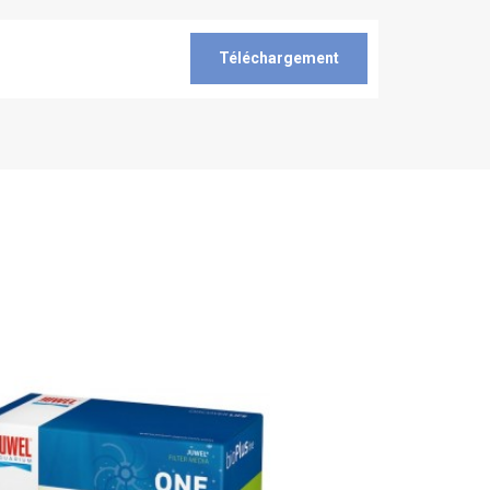
Téléchargement