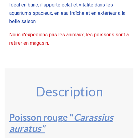
Idéal en banc, il apporte éclat et vitalité dans les
aquariums spacieux, en eau fraîche et en extérieur a la
belle saison.
Nous n'expédions pas les animaux, les poissons sont à
retirer en magasin.
Description
Poisson rouge "
Carassius
auratus”