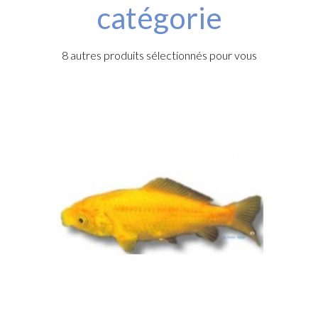
catégorie
8 autres produits sélectionnés pour vous