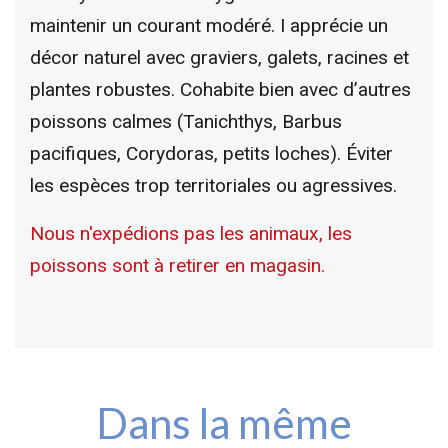
maintenir un courant modéré. I apprécie un
décor naturel avec graviers, galets, racines et
plantes robustes. Cohabite bien avec d’autres
poissons calmes (Tanichthys, Barbus
pacifiques, Corydoras, petits loches). Éviter
les espèces trop territoriales ou agressives.
Nous n'expédions pas les animaux, les
poissons sont à retirer en magasin.
Dans la même