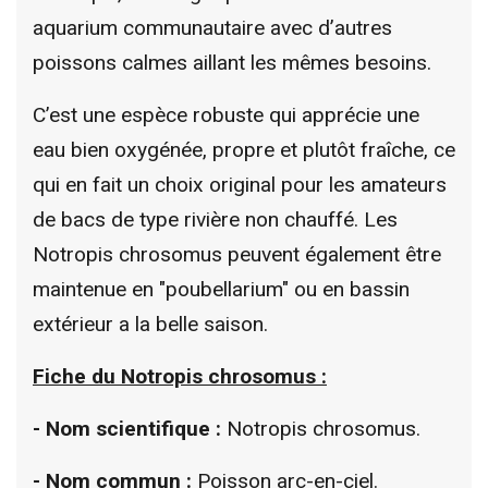
aquarium communautaire avec d’autres
poissons calmes aillant les mêmes besoins.
C’est une espèce robuste qui apprécie une
eau bien oxygénée, propre et plutôt fraîche, ce
qui en fait un choix original pour les amateurs
de bacs de type rivière non chauffé. Les
Notropis chrosomus peuvent également être
maintenue en "poubellarium" ou en bassin
extérieur a la belle saison.
Fiche du Notropis chrosomus :
- Nom scientifique :
Notropis chrosomus.
- Nom commun :
Poisson arc-en-ciel.