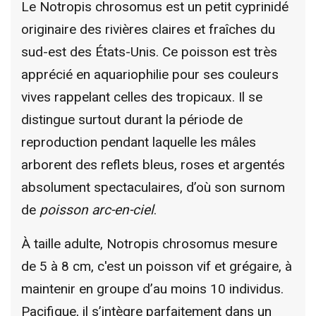
Le Notropis chrosomus est un petit cyprinidé
originaire des rivières claires et fraîches du
sud-est des États-Unis. Ce poisson est très
apprécié en aquariophilie pour ses couleurs
vives rappelant celles des tropicaux. Il se
distingue surtout durant la période de
reproduction pendant laquelle les mâles
arborent des reflets bleus, roses et argentés
absolument spectaculaires, d’où son surnom
de
poisson arc-en-ciel
.
À taille adulte, Notropis chrosomus mesure
de 5 à 8 cm, c'est un poisson vif et grégaire, à
maintenir en groupe d’au moins 10 individus.
Pacifique, il s’intègre parfaitement dans un