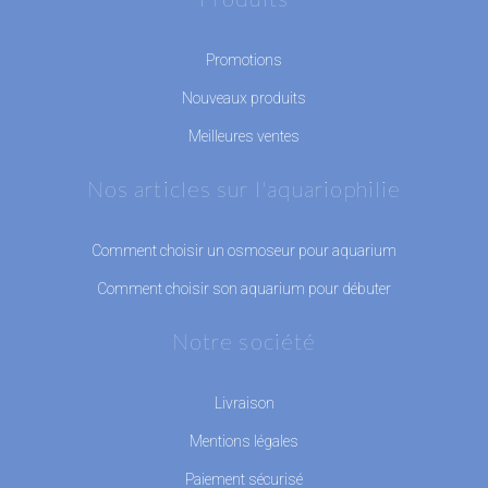
Promotions
Nouveaux produits
Meilleures ventes
Nos articles sur l'aquariophilie
Comment choisir un osmoseur pour aquarium
Comment choisir son aquarium pour débuter
Notre société
Livraison
Mentions légales
Paiement sécurisé