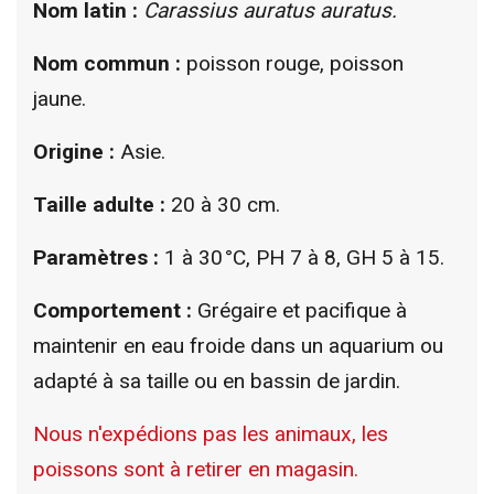
Nom latin :
Carassius auratus
auratus.
Nom commun :
poisson rouge, poisson
jaune.
Origine :
Asie.
Taille adulte :
20 à 30 cm.
Paramètres :
1 à 30 °C, PH 7 à 8, GH 5 à 15.
Comportement :
Grégaire et pacifique à
maintenir en eau froide dans un aquarium ou
adapté à sa taille ou en bassin de jardin.
Nous n'expédions pas les animaux, les
poissons sont à retirer en magasin.