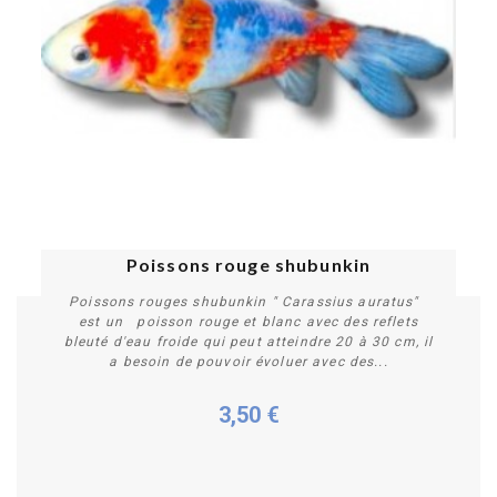
Poissons rouge shubunkin
Poissons rouges shubunkin " Carassius auratus"
est un poisson rouge et blanc avec des reflets
bleuté d'eau froide qui peut atteindre 20 à 30 cm, il
a besoin de pouvoir évoluer avec des...
3,50 €
Plus de détails