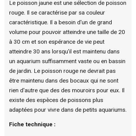
Le poisson jaune est une sélection de poisson
rouge. Il se caractérise par sa couleur
caractéristique. Il a besoin d'un de grand
volume pour pouvoir atteindre une taille de 20
à 30 cm et son espérance de vie peut
atteindre 30 ans lorsqu'il est maintenu dans
un aquarium suffisamment vaste ou en bassin
de jardin. Le poisson rouge ne devrait pas
être maintenu dans des bocaux qui ne sont
rien d'autre que des des mouroirs pour eux. Il
existe des espèces de poissons plus
adaptées pour vivre dans de petits aquariums.
Fiche technique :