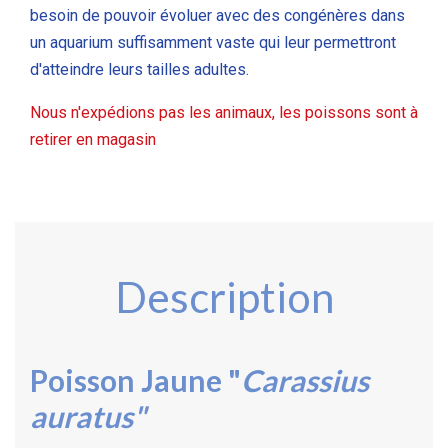
besoin de pouvoir évoluer avec des congénères dans
un aquarium suffisamment vaste qui leur permettront
d'atteindre leurs tailles adultes.
Nous n'expédions pas les animaux, les poissons sont à
retirer en magasin
Description
Poisson Jaune "
Carassius
auratus"