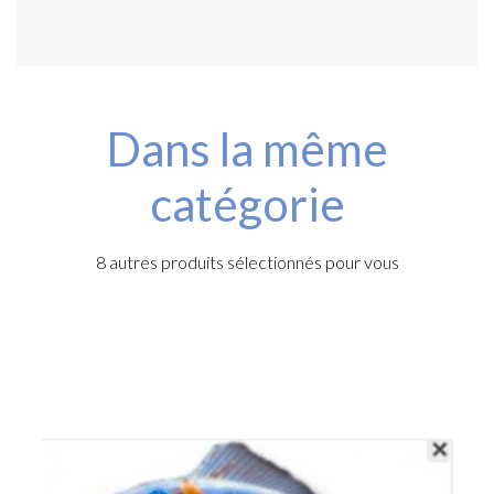
Dans la même
catégorie
8 autres produits sélectionnés pour vous